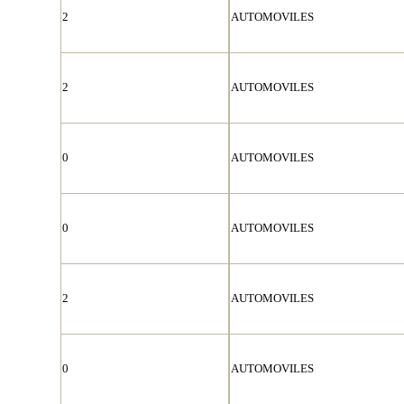
2
AUTOMOVILES
2
AUTOMOVILES
0
AUTOMOVILES
0
AUTOMOVILES
2
AUTOMOVILES
0
AUTOMOVILES