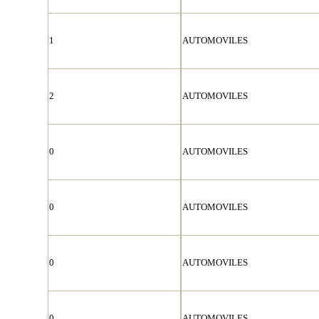
1
AUTOMOVILES
2
AUTOMOVILES
0
AUTOMOVILES
0
AUTOMOVILES
0
AUTOMOVILES
0
AUTOMOVILES