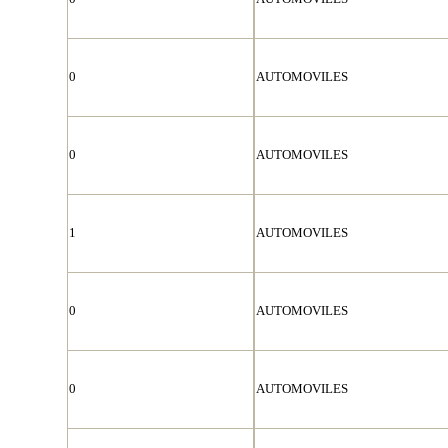
0
AUTOMOVILES
0
AUTOMOVILES
1
AUTOMOVILES
0
AUTOMOVILES
0
AUTOMOVILES