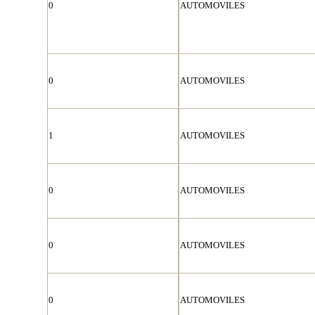
0
AUTOMOVILES
0
AUTOMOVILES
1
AUTOMOVILES
0
AUTOMOVILES
0
AUTOMOVILES
0
AUTOMOVILES