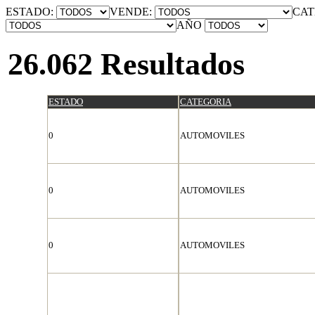
ESTADO:
VENDE:
CAT
AÑO
26.062 Resultados
ESTADO
CATEGORIA
0
AUTOMOVILES
0
AUTOMOVILES
0
AUTOMOVILES