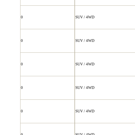
0
SUV / 4WD
0
SUV / 4WD
0
SUV / 4WD
0
SUV / 4WD
0
SUV / 4WD
0
SUV / 4WD