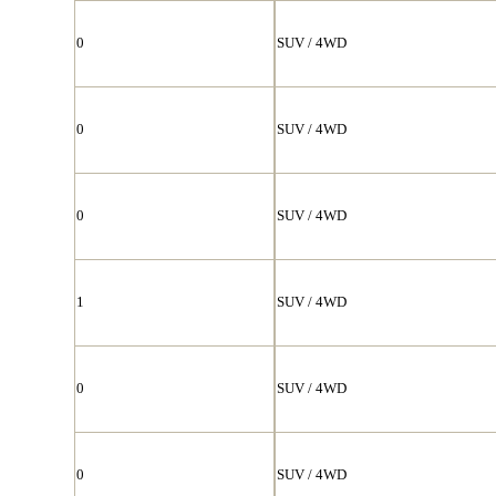
0
SUV / 4WD
0
SUV / 4WD
0
SUV / 4WD
1
SUV / 4WD
0
SUV / 4WD
0
SUV / 4WD