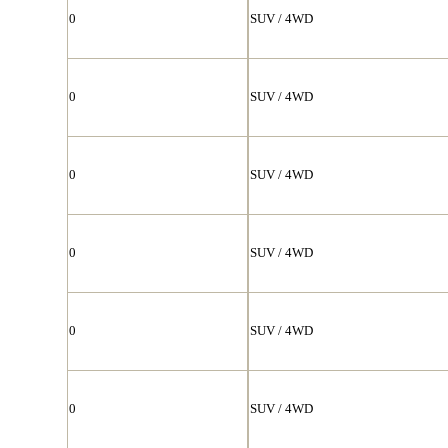
0
SUV / 4WD
0
SUV / 4WD
0
SUV / 4WD
0
SUV / 4WD
0
SUV / 4WD
0
SUV / 4WD