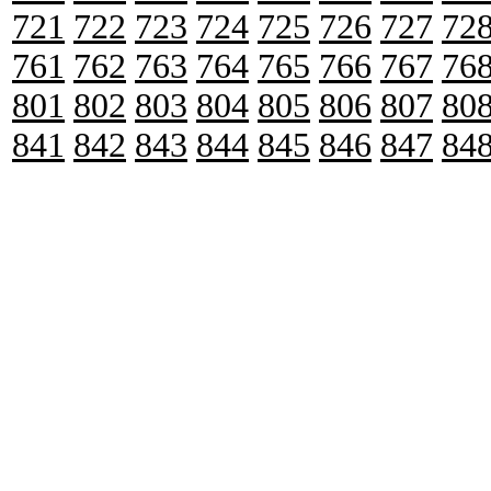
721
722
723
724
725
726
727
72
761
762
763
764
765
766
767
76
801
802
803
804
805
806
807
80
841
842
843
844
845
846
847
84