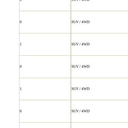
0
SUV / 4WD
1
SUV / 4WD
0
SUV / 4WD
1
SUV / 4WD
0
SUV / 4WD