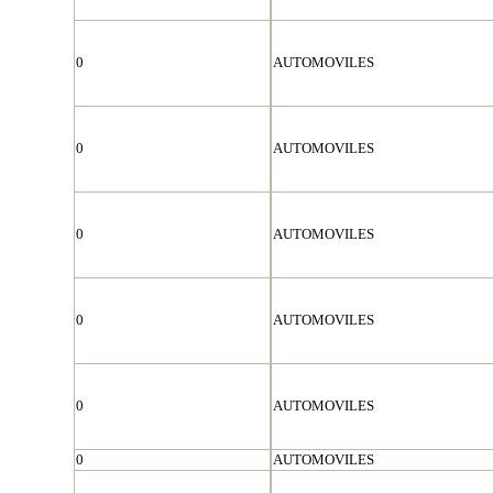
0
AUTOMOVILES
0
AUTOMOVILES
0
AUTOMOVILES
0
AUTOMOVILES
0
AUTOMOVILES
0
AUTOMOVILES