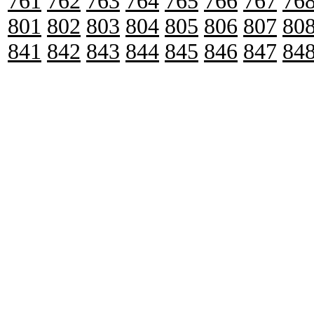
761
762
763
764
765
766
767
76
801
802
803
804
805
806
807
80
841
842
843
844
845
846
847
84