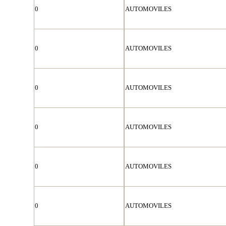
0
AUTOMOVILES
0
AUTOMOVILES
0
AUTOMOVILES
0
AUTOMOVILES
0
AUTOMOVILES
0
AUTOMOVILES