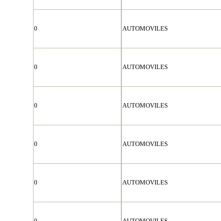
0
AUTOMOVILES
0
AUTOMOVILES
0
AUTOMOVILES
0
AUTOMOVILES
0
AUTOMOVILES
0
AUTOMOVILES