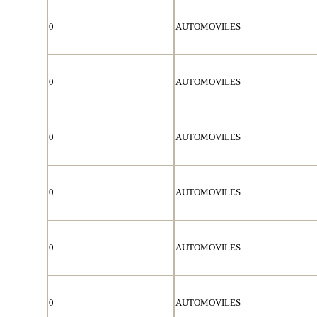
0
AUTOMOVILES
0
AUTOMOVILES
0
AUTOMOVILES
0
AUTOMOVILES
0
AUTOMOVILES
0
AUTOMOVILES