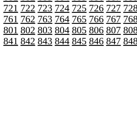
721
722
723
724
725
726
727
72
761
762
763
764
765
766
767
76
801
802
803
804
805
806
807
80
841
842
843
844
845
846
847
84