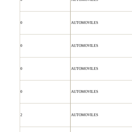
0
AUTOMOVILES
0
AUTOMOVILES
0
AUTOMOVILES
0
AUTOMOVILES
2
AUTOMOVILES