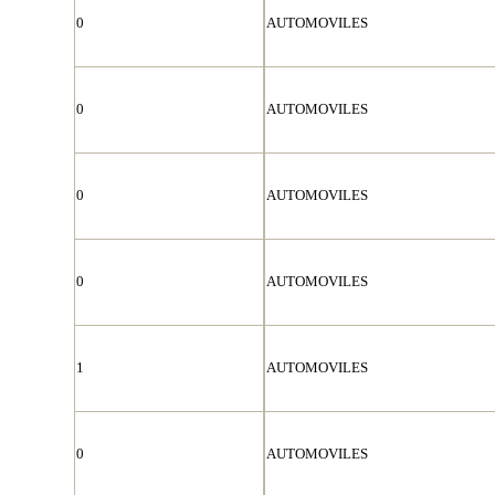
0
AUTOMOVILES
0
AUTOMOVILES
0
AUTOMOVILES
0
AUTOMOVILES
1
AUTOMOVILES
0
AUTOMOVILES