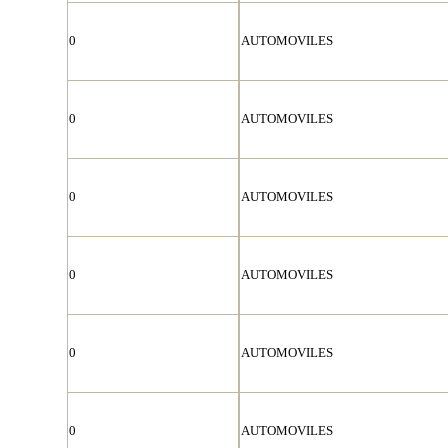
0
AUTOMOVILES
0
AUTOMOVILES
0
AUTOMOVILES
0
AUTOMOVILES
0
AUTOMOVILES
0
AUTOMOVILES