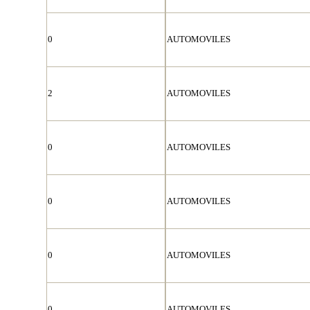
0
AUTOMOVILES
2
AUTOMOVILES
0
AUTOMOVILES
0
AUTOMOVILES
0
AUTOMOVILES
0
AUTOMOVILES