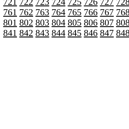
721
722
723
724
725
726
727
72
761
762
763
764
765
766
767
76
801
802
803
804
805
806
807
80
841
842
843
844
845
846
847
84