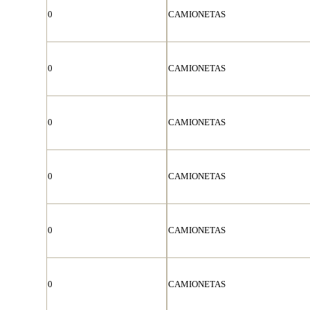
0
CAMIONETAS
0
CAMIONETAS
0
CAMIONETAS
0
CAMIONETAS
0
CAMIONETAS
0
CAMIONETAS