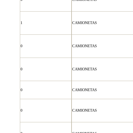
1
CAMIONETAS
0
CAMIONETAS
0
CAMIONETAS
0
CAMIONETAS
0
CAMIONETAS