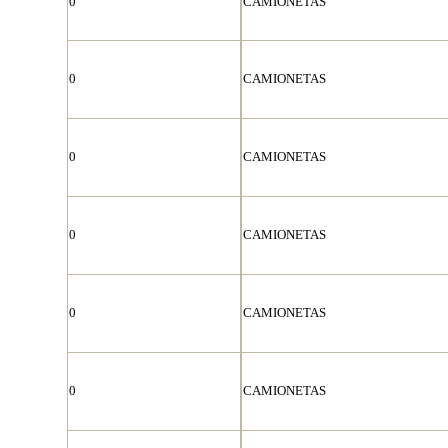
0
CAMIONETAS
0
CAMIONETAS
0
CAMIONETAS
0
CAMIONETAS
0
CAMIONETAS
0
CAMIONETAS