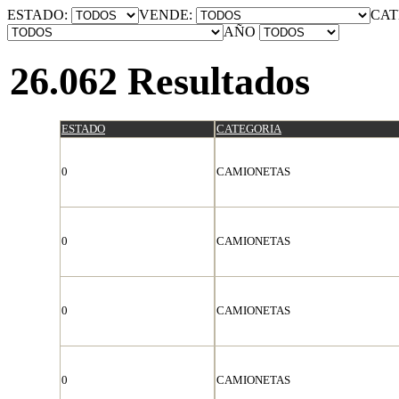
ESTADO:
VENDE:
CAT
AÑO
26.062 Resultados
ESTADO
CATEGORIA
0
CAMIONETAS
0
CAMIONETAS
0
CAMIONETAS
0
CAMIONETAS