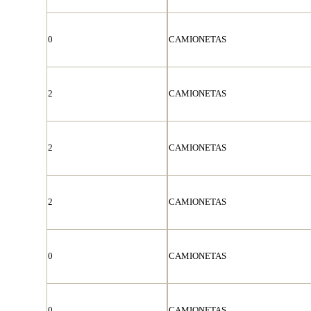
0
CAMIONETAS
2
CAMIONETAS
2
CAMIONETAS
2
CAMIONETAS
0
CAMIONETAS
0
CAMIONETAS