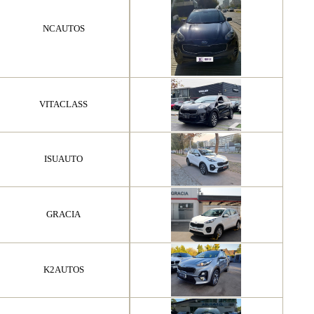
NCAUTOS
VITACLASS
ISUAUTO
GRACIA
K2AUTOS