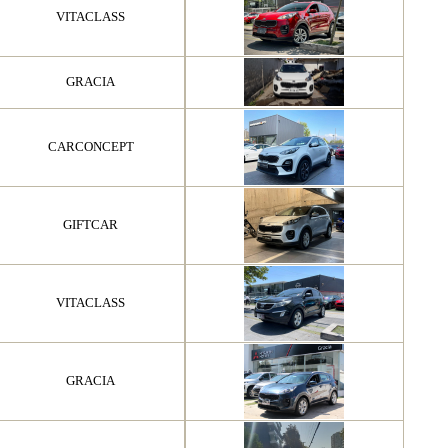
VITACLASS
GRACIA
CARCONCEPT
GIFTCAR
VITACLASS
GRACIA