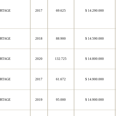
ORTAGE
2017
69.625
$ 14.290.000
ORTAGE
2018
88.900
$ 14.590.000
ORTAGE
2020
132.725
$ 14.800.000
ORTAGE
2017
61.672
$ 14.900.000
ORTAGE
2019
95.000
$ 14.900.000