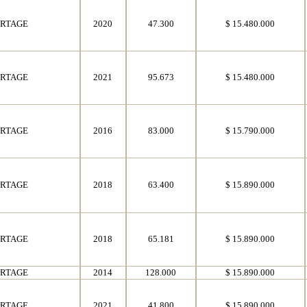
ORTAGE
2020
47.300
$ 15.480.000
ORTAGE
2021
95.673
$ 15.480.000
ORTAGE
2016
83.000
$ 15.790.000
ORTAGE
2018
63.400
$ 15.890.000
ORTAGE
2018
65.181
$ 15.890.000
ORTAGE
2014
128.000
$ 15.890.000
ORTAGE
2021
41.800
$ 15.890.000