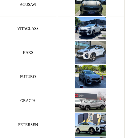
AGUSAVI
VITACLASS
KARS
FUTURO
GRACIA
PETERSEN