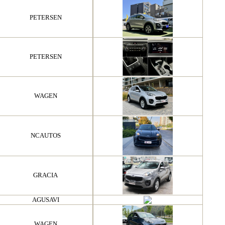
PETERSEN
PETERSEN
WAGEN
NCAUTOS
GRACIA
AGUSAVI
WAGEN