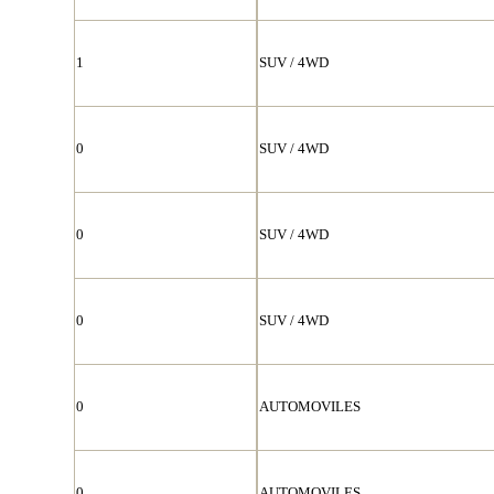
1
SUV / 4WD
0
SUV / 4WD
0
SUV / 4WD
0
SUV / 4WD
0
AUTOMOVILES
0
AUTOMOVILES