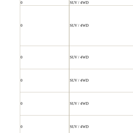
0
SUV / 4WD
0
SUV / 4WD
0
SUV / 4WD
0
SUV / 4WD
0
SUV / 4WD
0
SUV / 4WD