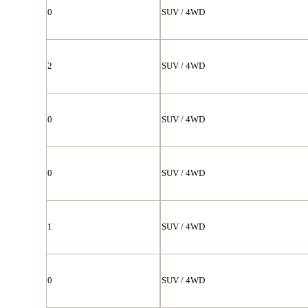
0
SUV / 4WD
2
SUV / 4WD
0
SUV / 4WD
0
SUV / 4WD
1
SUV / 4WD
0
SUV / 4WD