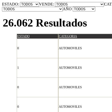
ESTADO:
VENDE:
CAT
AÑO
26.062 Resultados
ESTADO
CATEGORIA
0
AUTOMOVILES
1
AUTOMOVILES
0
AUTOMOVILES
0
AUTOMOVILES