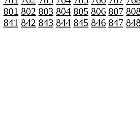
761
762
763
764
765
766
767
76
801
802
803
804
805
806
807
80
841
842
843
844
845
846
847
84