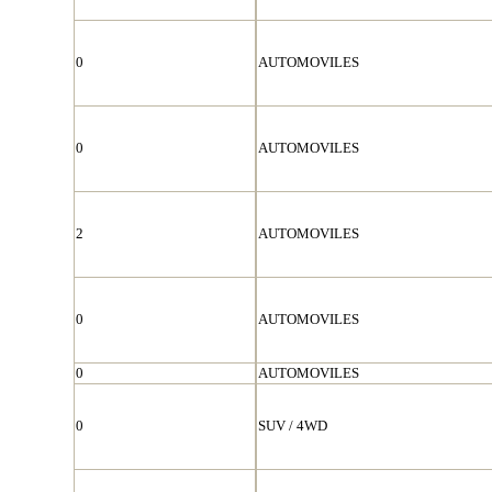
0
AUTOMOVILES
0
AUTOMOVILES
2
AUTOMOVILES
0
AUTOMOVILES
0
AUTOMOVILES
0
SUV / 4WD