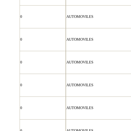
0
AUTOMOVILES
0
AUTOMOVILES
0
AUTOMOVILES
0
AUTOMOVILES
0
AUTOMOVILES
0
AUTOMOVILES