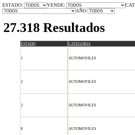
ESTADO:
VENDE:
CAT
AÑO
27.318 Resultados
ESTADO
CATEGORIA
1
AUTOMOVILES
2
AUTOMOVILES
2
AUTOMOVILES
0
AUTOMOVILES