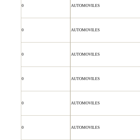
0
AUTOMOVILES
0
AUTOMOVILES
0
AUTOMOVILES
0
AUTOMOVILES
0
AUTOMOVILES
0
AUTOMOVILES