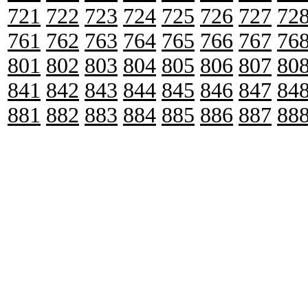
721
722
723
724
725
726
727
72
761
762
763
764
765
766
767
76
801
802
803
804
805
806
807
80
841
842
843
844
845
846
847
84
881
882
883
884
885
886
887
88