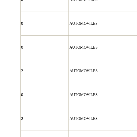
0
AUTOMOVILES
0
AUTOMOVILES
2
AUTOMOVILES
0
AUTOMOVILES
2
AUTOMOVILES