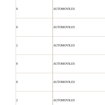
0
AUTOMOVILES
0
AUTOMOVILES
2
AUTOMOVILES
0
AUTOMOVILES
0
AUTOMOVILES
2
AUTOMOVILES