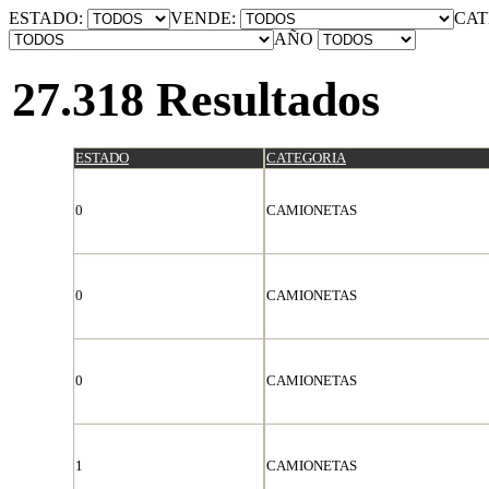
ESTADO:
VENDE:
CAT
AÑO
27.318 Resultados
ESTADO
CATEGORIA
0
CAMIONETAS
0
CAMIONETAS
0
CAMIONETAS
1
CAMIONETAS