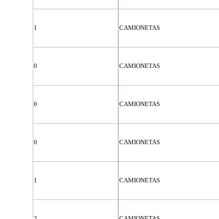
1
CAMIONETAS
0
CAMIONETAS
0
CAMIONETAS
0
CAMIONETAS
1
CAMIONETAS
2
CAMIONETAS