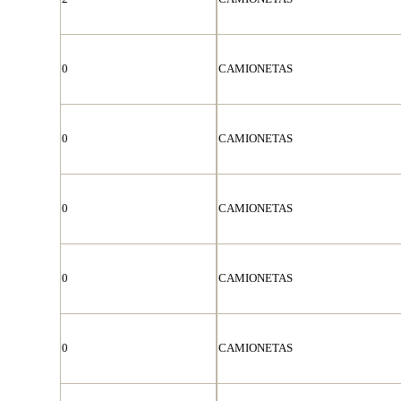
0
CAMIONETAS
0
CAMIONETAS
0
CAMIONETAS
0
CAMIONETAS
0
CAMIONETAS