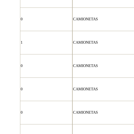
0
CAMIONETAS
1
CAMIONETAS
0
CAMIONETAS
0
CAMIONETAS
0
CAMIONETAS