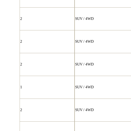
2
SUV / 4WD
2
SUV / 4WD
2
SUV / 4WD
1
SUV / 4WD
2
SUV / 4WD