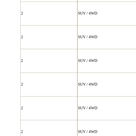
2
SUV / 4WD
2
SUV / 4WD
2
SUV / 4WD
2
SUV / 4WD
2
SUV / 4WD
2
SUV / 4WD