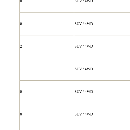
0
SUV / 4WD
0
SUV / 4WD
2
SUV / 4WD
1
SUV / 4WD
0
SUV / 4WD
0
SUV / 4WD