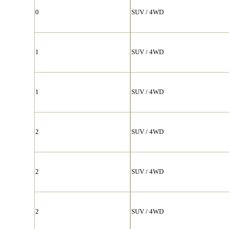
0
SUV / 4WD
1
SUV / 4WD
1
SUV / 4WD
2
SUV / 4WD
2
SUV / 4WD
2
SUV / 4WD