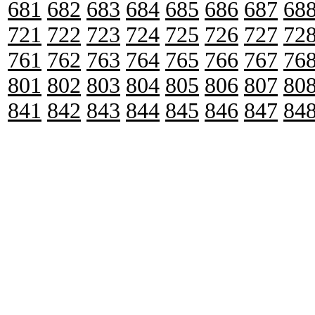
681
682
683
684
685
686
687
68
721
722
723
724
725
726
727
72
761
762
763
764
765
766
767
76
801
802
803
804
805
806
807
80
841
842
843
844
845
846
847
84