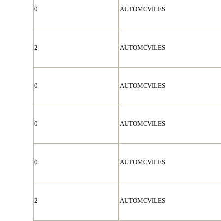
0
AUTOMOVILES
2
AUTOMOVILES
0
AUTOMOVILES
0
AUTOMOVILES
0
AUTOMOVILES
2
AUTOMOVILES