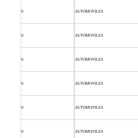
0
AUTOMOVILES
0
AUTOMOVILES
0
AUTOMOVILES
0
AUTOMOVILES
0
AUTOMOVILES
0
AUTOMOVILES