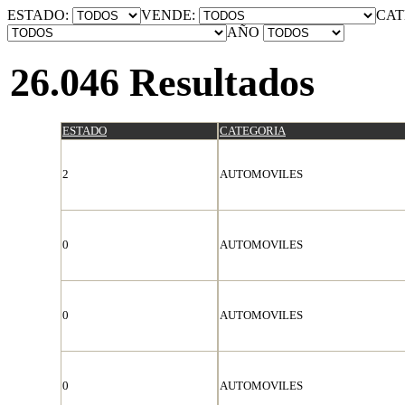
ESTADO:
VENDE:
CAT
AÑO
26.046 Resultados
ESTADO
CATEGORIA
2
AUTOMOVILES
0
AUTOMOVILES
0
AUTOMOVILES
0
AUTOMOVILES