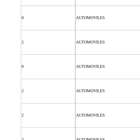
0
AUTOMOVILES
2
AUTOMOVILES
0
AUTOMOVILES
2
AUTOMOVILES
2
AUTOMOVILES
2
AUTOMOVILES