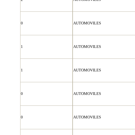
0
AUTOMOVILES
1
AUTOMOVILES
1
AUTOMOVILES
0
AUTOMOVILES
0
AUTOMOVILES