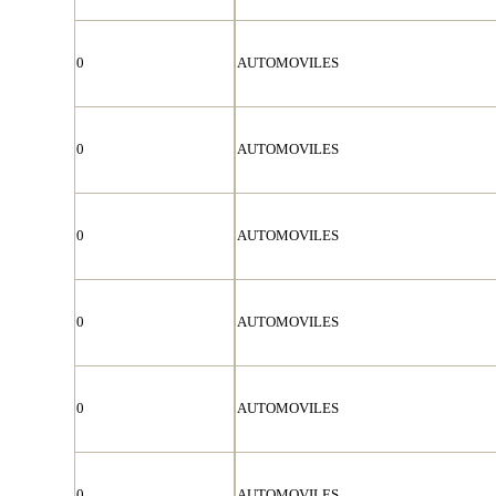
0
AUTOMOVILES
0
AUTOMOVILES
0
AUTOMOVILES
0
AUTOMOVILES
0
AUTOMOVILES
0
AUTOMOVILES