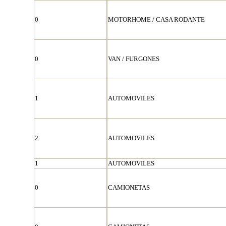
0
MOTORHOME / CASA RODANTE
0
VAN / FURGONES
1
AUTOMOVILES
2
AUTOMOVILES
1
AUTOMOVILES
0
CAMIONETAS