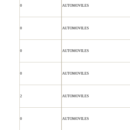
0
AUTOMOVILES
0
AUTOMOVILES
0
AUTOMOVILES
0
AUTOMOVILES
2
AUTOMOVILES
0
AUTOMOVILES