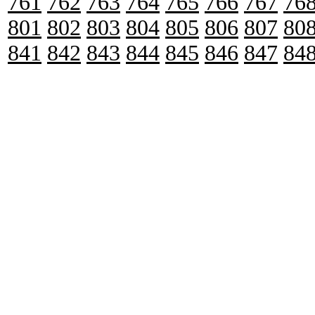
761
762
763
764
765
766
767
76
801
802
803
804
805
806
807
80
841
842
843
844
845
846
847
84