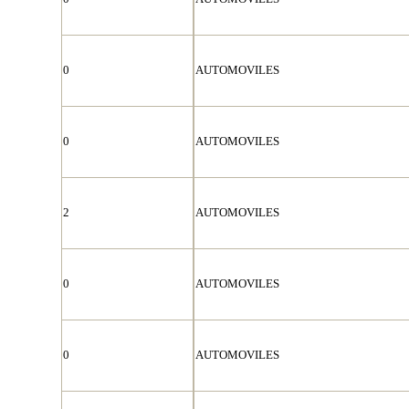
0
AUTOMOVILES
0
AUTOMOVILES
2
AUTOMOVILES
0
AUTOMOVILES
0
AUTOMOVILES