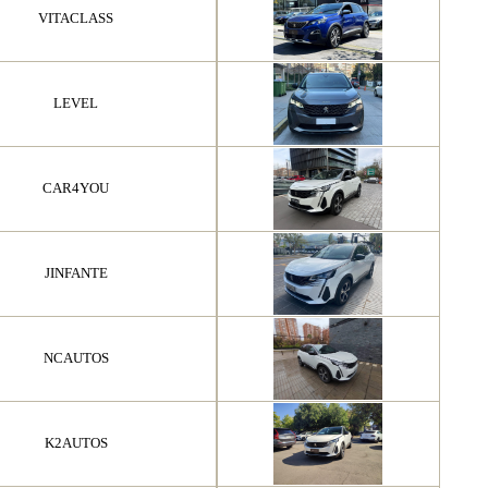
VITACLASS
LEVEL
CAR4YOU
JINFANTE
NCAUTOS
K2AUTOS