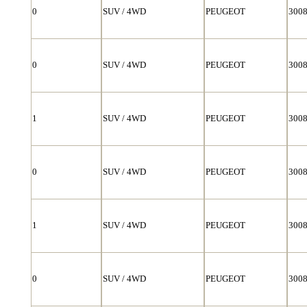
0
SUV / 4WD
PEUGEOT
300
0
SUV / 4WD
PEUGEOT
300
1
SUV / 4WD
PEUGEOT
300
0
SUV / 4WD
PEUGEOT
300
1
SUV / 4WD
PEUGEOT
300
0
SUV / 4WD
PEUGEOT
300