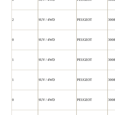
2
SUV / 4WD
PEUGEOT
300
0
SUV / 4WD
PEUGEOT
300
1
SUV / 4WD
PEUGEOT
300
1
SUV / 4WD
PEUGEOT
300
0
SUV / 4WD
PEUGEOT
300