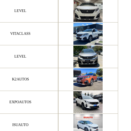
LEVEL
VITACLASS
LEVEL
K2AUTOS
EXPOAUTOS
ISUAUTO