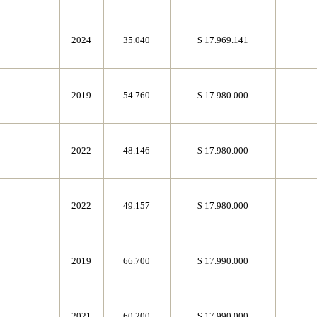
8
2024
35.040
$ 17.969.141
8
2019
54.760
$ 17.980.000
8
2022
48.146
$ 17.980.000
8
2022
49.157
$ 17.980.000
8
2019
66.700
$ 17.990.000
8
2021
60.200
$ 17.990.000