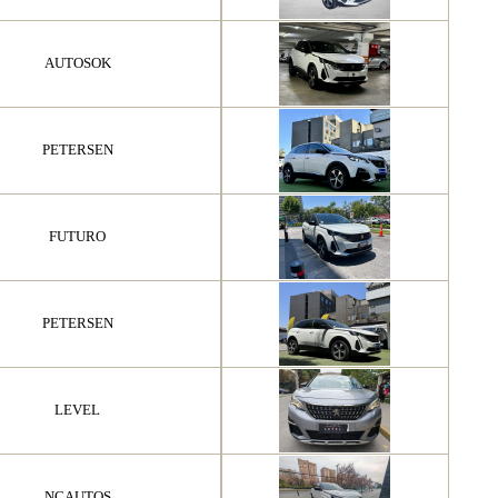
AUTOSOK
PETERSEN
FUTURO
PETERSEN
LEVEL
NCAUTOS