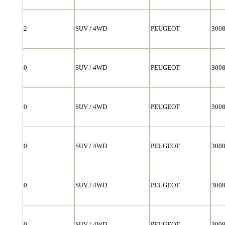
2
SUV / 4WD
PEUGEOT
300
0
SUV / 4WD
PEUGEOT
300
0
SUV / 4WD
PEUGEOT
300
0
SUV / 4WD
PEUGEOT
300
0
SUV / 4WD
PEUGEOT
300
0
SUV / 4WD
PEUGEOT
300