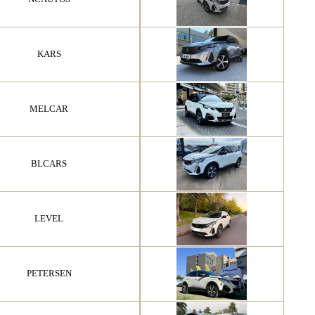
KARS
MELCAR
BLCARS
LEVEL
PETERSEN