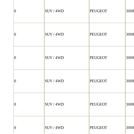
0
SUV / 4WD
PEUGEOT
300
0
SUV / 4WD
PEUGEOT
300
0
SUV / 4WD
PEUGEOT
300
0
SUV / 4WD
PEUGEOT
300
0
SUV / 4WD
PEUGEOT
300
0
SUV / 4WD
PEUGEOT
300