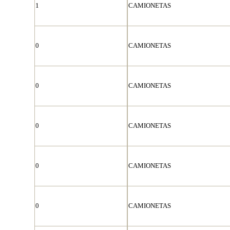
1
CAMIONETAS
0
CAMIONETAS
0
CAMIONETAS
0
CAMIONETAS
0
CAMIONETAS
0
CAMIONETAS