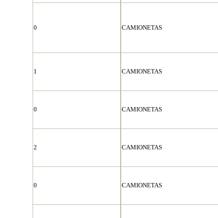
0
CAMIONETAS
1
CAMIONETAS
0
CAMIONETAS
2
CAMIONETAS
0
CAMIONETAS