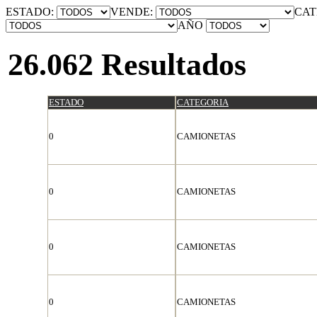
ESTADO:
VENDE:
CAT
AÑO
26.062 Resultados
ESTADO
CATEGORIA
0
CAMIONETAS
0
CAMIONETAS
0
CAMIONETAS
0
CAMIONETAS