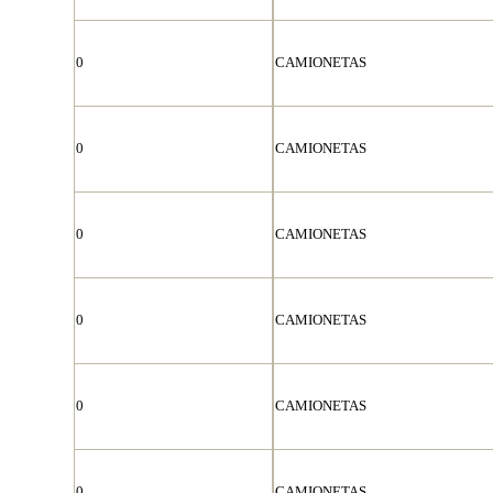
0
CAMIONETAS
0
CAMIONETAS
0
CAMIONETAS
0
CAMIONETAS
0
CAMIONETAS
0
CAMIONETAS