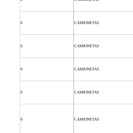
0
CAMIONETAS
0
CAMIONETAS
0
CAMIONETAS
0
CAMIONETAS
0
CAMIONETAS