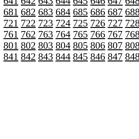
641
642
643
644
645
646
647
64
681
682
683
684
685
686
687
68
721
722
723
724
725
726
727
72
761
762
763
764
765
766
767
76
801
802
803
804
805
806
807
80
841
842
843
844
845
846
847
84