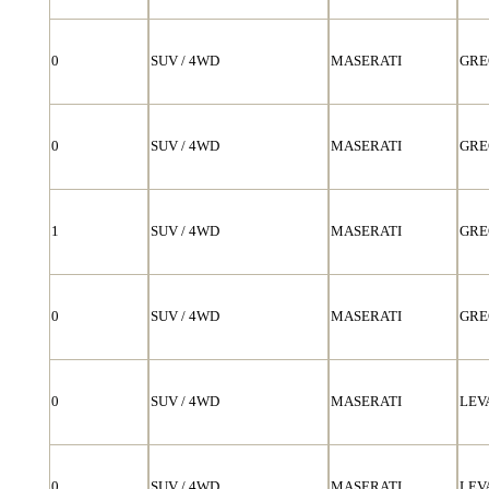
0
SUV / 4WD
MASERATI
GRE
0
SUV / 4WD
MASERATI
GRE
1
SUV / 4WD
MASERATI
GRE
0
SUV / 4WD
MASERATI
GRE
0
SUV / 4WD
MASERATI
LEV
0
SUV / 4WD
MASERATI
LEV