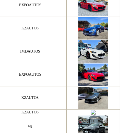
EXPOAUTOS
K2AUTOS
JMDAUTOS
EXPOAUTOS
K2AUTOS
K2AUTOS
V8