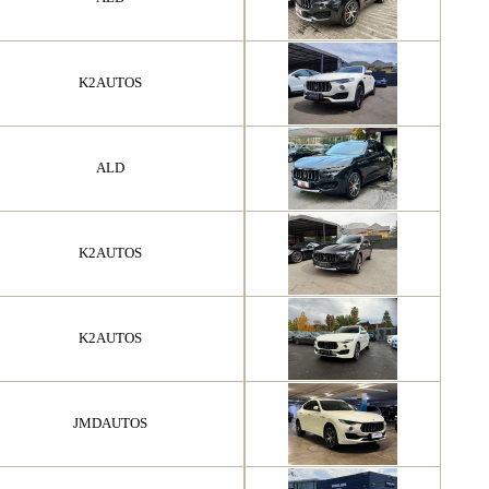
K2AUTOS
ALD
K2AUTOS
K2AUTOS
JMDAUTOS