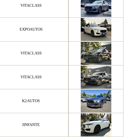
VITACLASS
EXPOAUTOS
VITACLASS
VITACLASS
K2AUTOS
JINFANTE