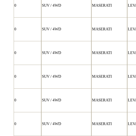
0
SUV / 4WD
MASERATI
LEV
0
SUV / 4WD
MASERATI
LEV
0
SUV / 4WD
MASERATI
LEV
0
SUV / 4WD
MASERATI
LEV
0
SUV / 4WD
MASERATI
LEV
0
SUV / 4WD
MASERATI
LEV