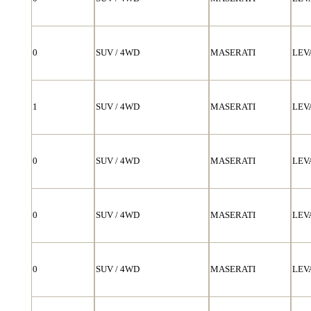
0
SUV / 4WD
MASERATI
LEV
1
SUV / 4WD
MASERATI
LEV
0
SUV / 4WD
MASERATI
LEV
0
SUV / 4WD
MASERATI
LEV
0
SUV / 4WD
MASERATI
LEV