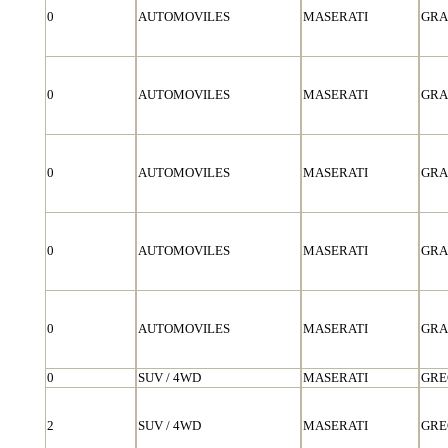
0
AUTOMOVILES
MASERATI
GRA
0
AUTOMOVILES
MASERATI
GRA
0
AUTOMOVILES
MASERATI
GRA
0
AUTOMOVILES
MASERATI
GRA
0
AUTOMOVILES
MASERATI
GRA
0
SUV / 4WD
MASERATI
GRE
2
SUV / 4WD
MASERATI
GRE