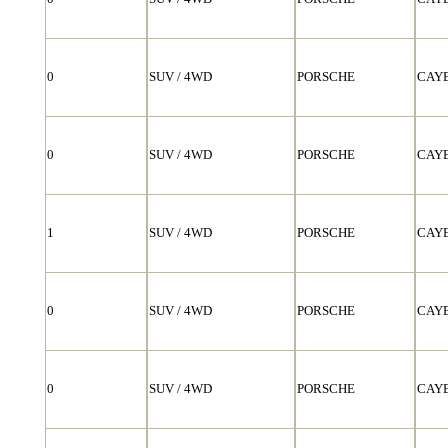
0
SUV / 4WD
PORSCHE
CAY
0
SUV / 4WD
PORSCHE
CAY
1
SUV / 4WD
PORSCHE
CAY
0
SUV / 4WD
PORSCHE
CAY
0
SUV / 4WD
PORSCHE
CAY