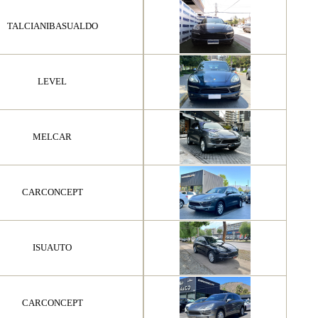
TALCIANIBASUALDO
LEVEL
MELCAR
CARCONCEPT
ISUAUTO
CARCONCEPT