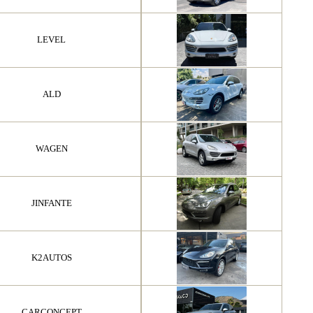
LEVEL
ALD
WAGEN
JINFANTE
K2AUTOS
CARCONCEPT