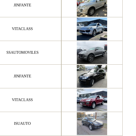
JINFANTE
VITACLASS
SSAUTOMOVILES
JINFANTE
VITACLASS
ISUAUTO