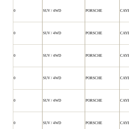
0
SUV / 4WD
PORSCHE
CAY
0
SUV / 4WD
PORSCHE
CAY
0
SUV / 4WD
PORSCHE
CAY
0
SUV / 4WD
PORSCHE
CAY
0
SUV / 4WD
PORSCHE
CAY
0
SUV / 4WD
PORSCHE
CAY