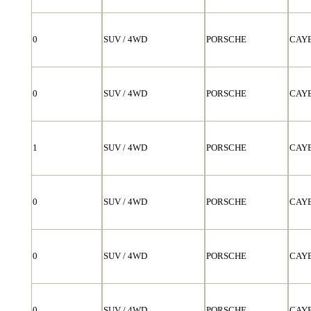
0
SUV / 4WD
PORSCHE
CAY
0
SUV / 4WD
PORSCHE
CAY
1
SUV / 4WD
PORSCHE
CAY
0
SUV / 4WD
PORSCHE
CAY
0
SUV / 4WD
PORSCHE
CAY
0
SUV / 4WD
PORSCHE
CAY