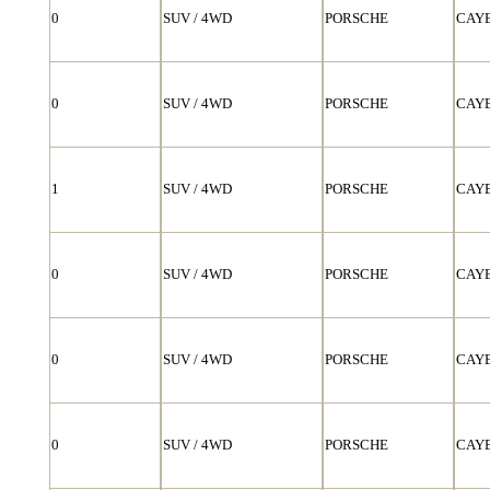
0
SUV / 4WD
PORSCHE
CAY
0
SUV / 4WD
PORSCHE
CAY
1
SUV / 4WD
PORSCHE
CAY
0
SUV / 4WD
PORSCHE
CAY
0
SUV / 4WD
PORSCHE
CAY
0
SUV / 4WD
PORSCHE
CAY