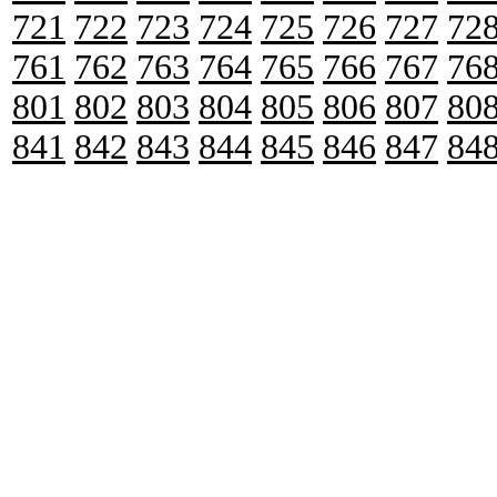
721
722
723
724
725
726
727
72
761
762
763
764
765
766
767
76
801
802
803
804
805
806
807
80
841
842
843
844
845
846
847
84