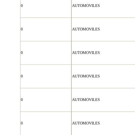
0
AUTOMOVILES
0
AUTOMOVILES
0
AUTOMOVILES
0
AUTOMOVILES
0
AUTOMOVILES
0
AUTOMOVILES