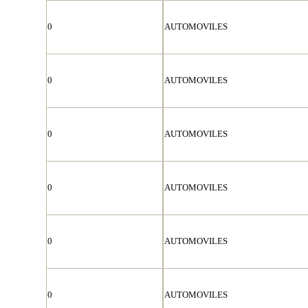
0
AUTOMOVILES
0
AUTOMOVILES
0
AUTOMOVILES
0
AUTOMOVILES
0
AUTOMOVILES
0
AUTOMOVILES