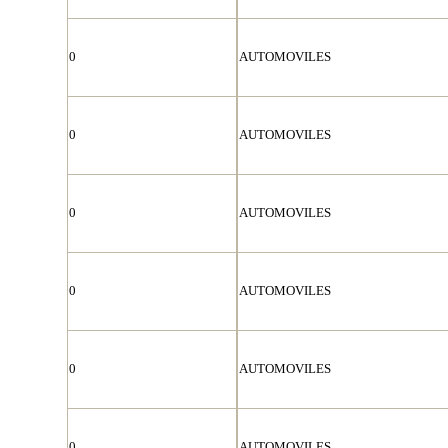
0
AUTOMOVILES
0
AUTOMOVILES
0
AUTOMOVILES
0
AUTOMOVILES
0
AUTOMOVILES
0
AUTOMOVILES