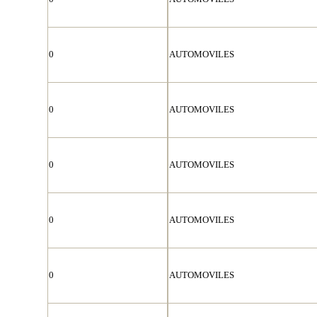
0
AUTOMOVILES
0
AUTOMOVILES
0
AUTOMOVILES
0
AUTOMOVILES
0
AUTOMOVILES