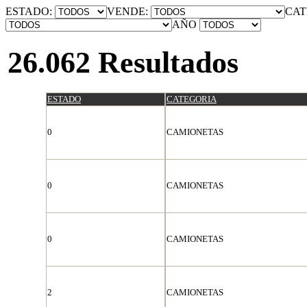
ESTADO:
VENDE:
CAT
AÑO
26.062 Resultados
ESTADO
CATEGORIA
0
CAMIONETAS
0
CAMIONETAS
0
CAMIONETAS
2
CAMIONETAS