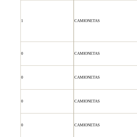
1
CAMIONETAS
0
CAMIONETAS
0
CAMIONETAS
0
CAMIONETAS
0
CAMIONETAS