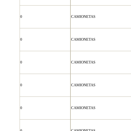
0
CAMIONETAS
0
CAMIONETAS
0
CAMIONETAS
0
CAMIONETAS
0
CAMIONETAS
0
CAMIONETAS