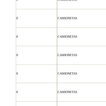
0
CAMIONETAS
0
CAMIONETAS
0
CAMIONETAS
0
CAMIONETAS
0
CAMIONETAS