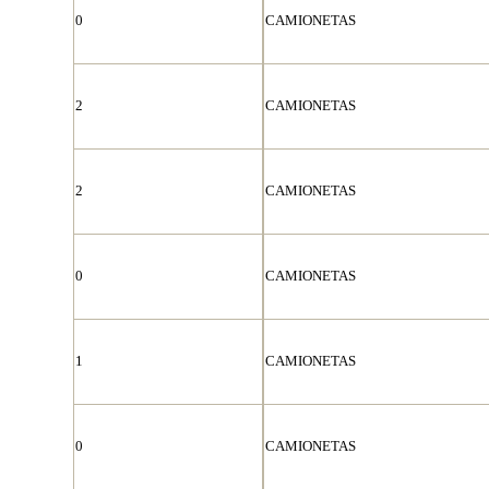
0
CAMIONETAS
2
CAMIONETAS
2
CAMIONETAS
0
CAMIONETAS
1
CAMIONETAS
0
CAMIONETAS