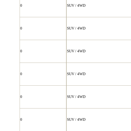
0
SUV / 4WD
0
SUV / 4WD
0
SUV / 4WD
0
SUV / 4WD
0
SUV / 4WD
0
SUV / 4WD