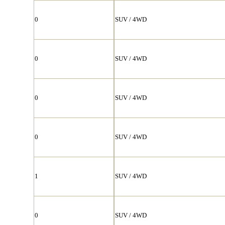
0
SUV / 4WD
0
SUV / 4WD
0
SUV / 4WD
0
SUV / 4WD
1
SUV / 4WD
0
SUV / 4WD