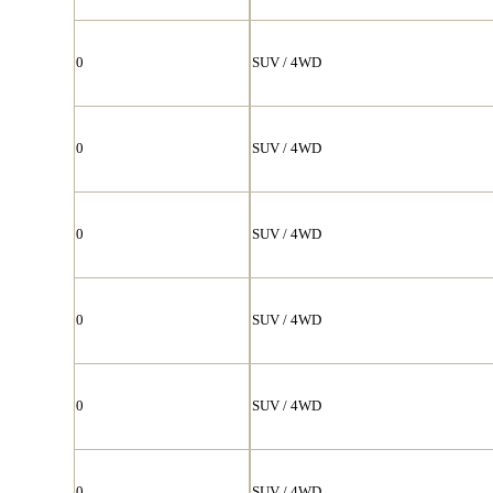
0
SUV / 4WD
0
SUV / 4WD
0
SUV / 4WD
0
SUV / 4WD
0
SUV / 4WD
0
SUV / 4WD