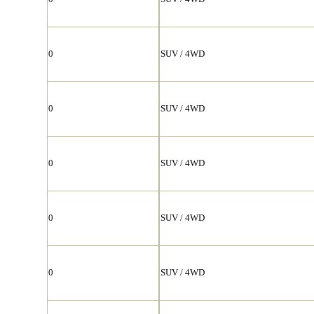
0
SUV / 4WD
0
SUV / 4WD
0
SUV / 4WD
0
SUV / 4WD
0
SUV / 4WD