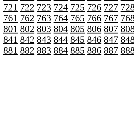
721
722
723
724
725
726
727
72
761
762
763
764
765
766
767
76
801
802
803
804
805
806
807
80
841
842
843
844
845
846
847
84
881
882
883
884
885
886
887
88