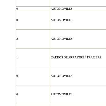
0
AUTOMOVILES
0
AUTOMOVILES
2
AUTOMOVILES
1
CARROS DE ARRASTRE / TRAILERS
0
AUTOMOVILES
0
AUTOMOVILES