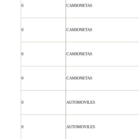
0
CAMIONETAS
0
CAMIONETAS
0
CAMIONETAS
0
CAMIONETAS
0
AUTOMOVILES
0
AUTOMOVILES