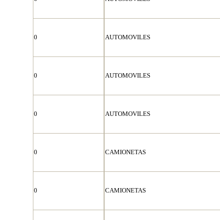
0
AUTOMOVILES
0
AUTOMOVILES
0
AUTOMOVILES
0
CAMIONETAS
0
CAMIONETAS