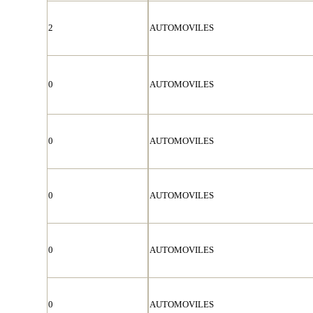
2
AUTOMOVILES
0
AUTOMOVILES
0
AUTOMOVILES
0
AUTOMOVILES
0
AUTOMOVILES
0
AUTOMOVILES