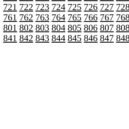
721
722
723
724
725
726
727
72
761
762
763
764
765
766
767
76
801
802
803
804
805
806
807
80
841
842
843
844
845
846
847
84