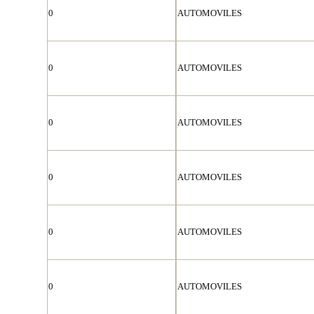
0
AUTOMOVILES
0
AUTOMOVILES
0
AUTOMOVILES
0
AUTOMOVILES
0
AUTOMOVILES
0
AUTOMOVILES