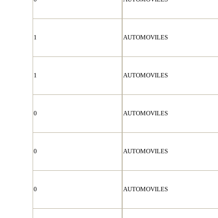
1
AUTOMOVILES
1
AUTOMOVILES
0
AUTOMOVILES
0
AUTOMOVILES
0
AUTOMOVILES