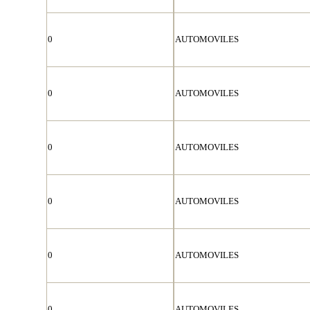
0
AUTOMOVILES
0
AUTOMOVILES
0
AUTOMOVILES
0
AUTOMOVILES
0
AUTOMOVILES
0
AUTOMOVILES