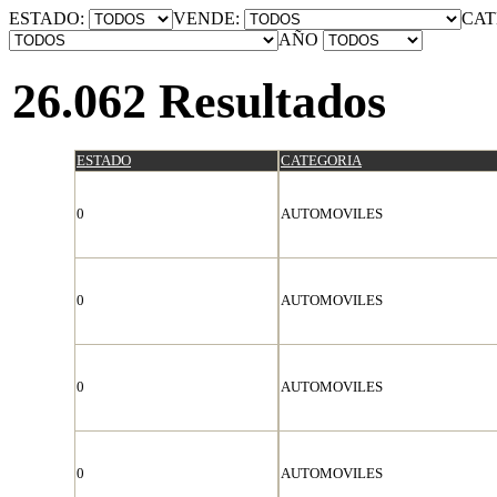
ESTADO:
VENDE:
CAT
AÑO
26.062 Resultados
ESTADO
CATEGORIA
0
AUTOMOVILES
0
AUTOMOVILES
0
AUTOMOVILES
0
AUTOMOVILES