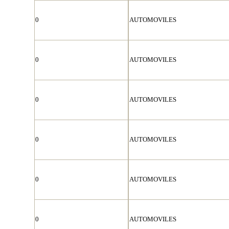
0
AUTOMOVILES
0
AUTOMOVILES
0
AUTOMOVILES
0
AUTOMOVILES
0
AUTOMOVILES
0
AUTOMOVILES