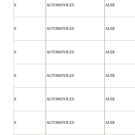
0
AUTOMOVILES
AUDI
0
AUTOMOVILES
AUDI
0
AUTOMOVILES
AUDI
0
AUTOMOVILES
AUDI
0
AUTOMOVILES
AUDI
0
AUTOMOVILES
AUDI