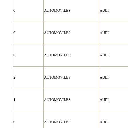
0
AUTOMOVILES
AUDI
0
AUTOMOVILES
AUDI
0
AUTOMOVILES
AUDI
2
AUTOMOVILES
AUDI
1
AUTOMOVILES
AUDI
0
AUTOMOVILES
AUDI