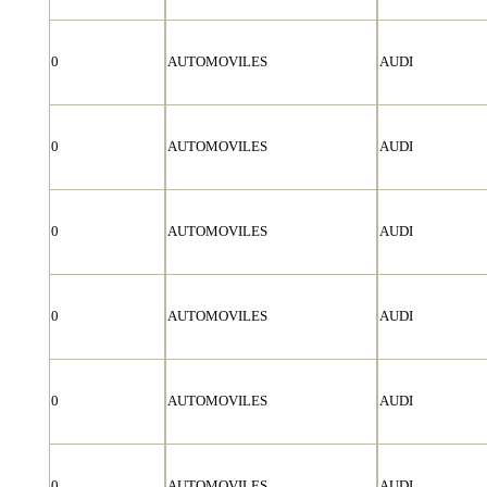
0
AUTOMOVILES
AUDI
0
AUTOMOVILES
AUDI
0
AUTOMOVILES
AUDI
0
AUTOMOVILES
AUDI
0
AUTOMOVILES
AUDI
0
AUTOMOVILES
AUDI