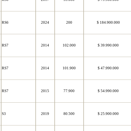
RS6
2024
200
$ 184.900.000
RS7
2014
102.000
$ 39.990.000
RS7
2014
101.900
$ 47.990.000
RS7
2015
77.900
$ 54.990.000
S3
2019
80.500
$ 25.900.000