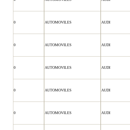
0
AUTOMOVILES
AUDI
0
AUTOMOVILES
AUDI
0
AUTOMOVILES
AUDI
0
AUTOMOVILES
AUDI
0
AUTOMOVILES
AUDI