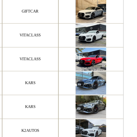
GIFTCAR
VITACLASS
VITACLASS
KARS
KARS
K2AUTOS