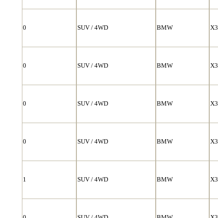
0
SUV / 4WD
BMW
X3
0
SUV / 4WD
BMW
X3
0
SUV / 4WD
BMW
X3
0
SUV / 4WD
BMW
X3
1
SUV / 4WD
BMW
X3
0
SUV / 4WD
BMW
X3