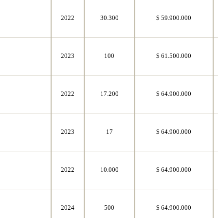
2022
30.300
$ 59.900.000
2023
100
$ 61.500.000
2022
17.200
$ 64.900.000
2023
17
$ 64.900.000
2022
10.000
$ 64.900.000
2024
500
$ 64.900.000