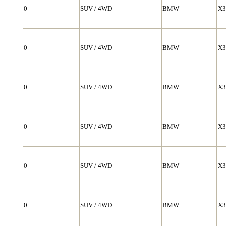
0
SUV / 4WD
BMW
X3
0
SUV / 4WD
BMW
X3
0
SUV / 4WD
BMW
X3
0
SUV / 4WD
BMW
X3
0
SUV / 4WD
BMW
X3
0
SUV / 4WD
BMW
X3