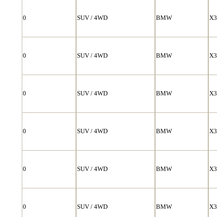
0
SUV / 4WD
BMW
X3
0
SUV / 4WD
BMW
X3
0
SUV / 4WD
BMW
X3
0
SUV / 4WD
BMW
X3
0
SUV / 4WD
BMW
X3
0
SUV / 4WD
BMW
X3