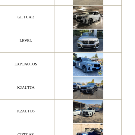
GIFTCAR
LEVEL
EXPOAUTOS
K2AUTOS
K2AUTOS
GIFTCAR