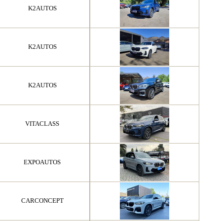
K2AUTOS
K2AUTOS
K2AUTOS
VITACLASS
EXPOAUTOS
CARCONCEPT