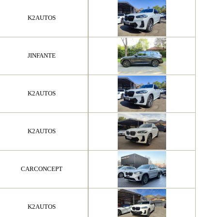
K2AUTOS
JINFANTE
K2AUTOS
K2AUTOS
CARCONCEPT
K2AUTOS