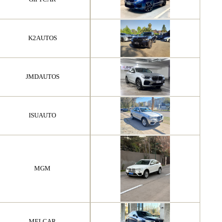
K2AUTOS
JMDAUTOS
ISUAUTO
MGM
MELCAR