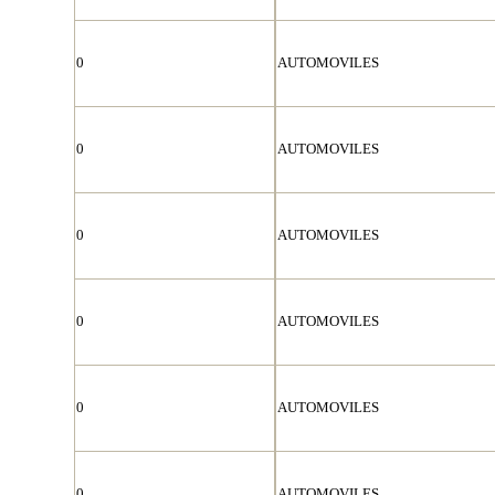
0
AUTOMOVILES
0
AUTOMOVILES
0
AUTOMOVILES
0
AUTOMOVILES
0
AUTOMOVILES
0
AUTOMOVILES