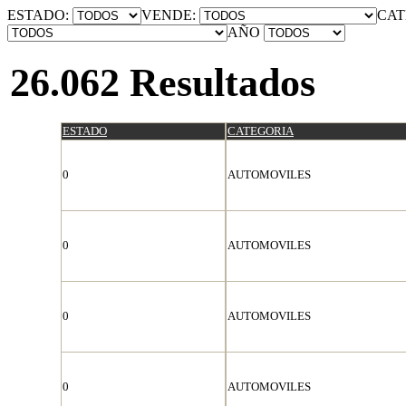
ESTADO:
VENDE:
CAT
AÑO
26.062 Resultados
ESTADO
CATEGORIA
0
AUTOMOVILES
0
AUTOMOVILES
0
AUTOMOVILES
0
AUTOMOVILES