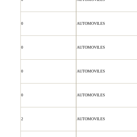
0
AUTOMOVILES
0
AUTOMOVILES
0
AUTOMOVILES
0
AUTOMOVILES
2
AUTOMOVILES