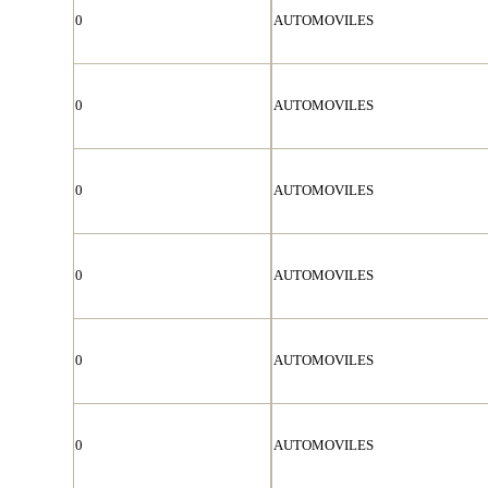
0
AUTOMOVILES
0
AUTOMOVILES
0
AUTOMOVILES
0
AUTOMOVILES
0
AUTOMOVILES
0
AUTOMOVILES