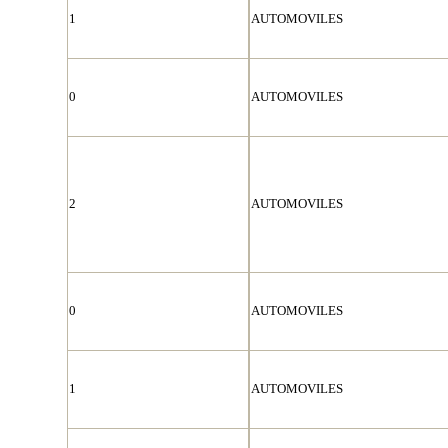
1
AUTOMOVILES
0
AUTOMOVILES
2
AUTOMOVILES
0
AUTOMOVILES
1
AUTOMOVILES