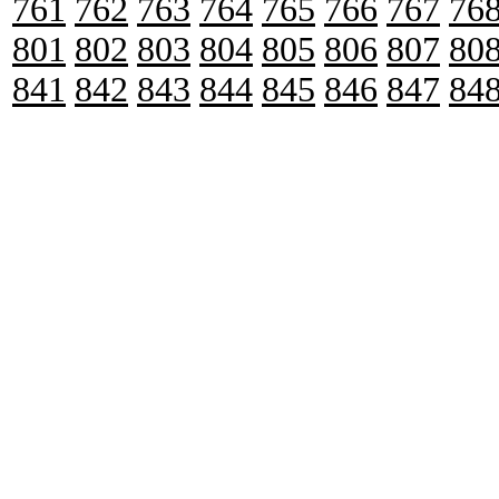
761
762
763
764
765
766
767
76
801
802
803
804
805
806
807
80
841
842
843
844
845
846
847
84