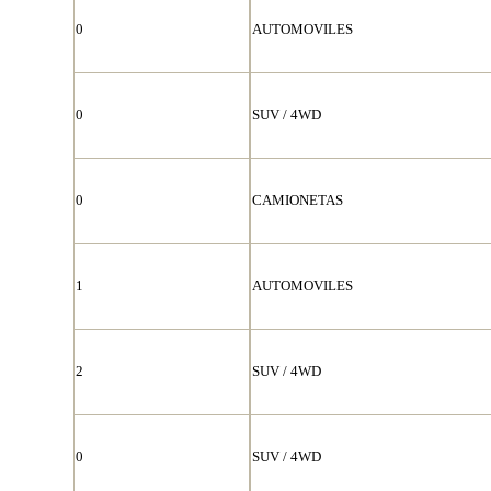
0
AUTOMOVILES
0
SUV / 4WD
0
CAMIONETAS
1
AUTOMOVILES
2
SUV / 4WD
0
SUV / 4WD