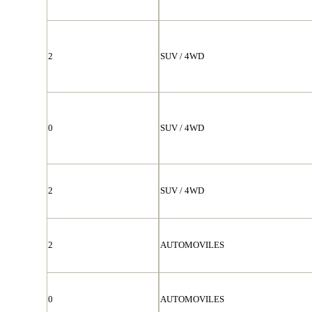
2
SUV / 4WD
0
SUV / 4WD
2
SUV / 4WD
2
AUTOMOVILES
0
AUTOMOVILES