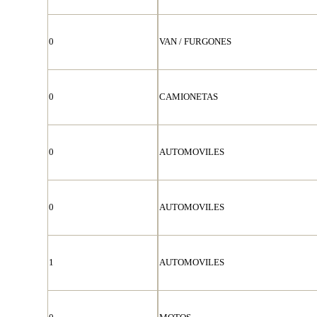
0
VAN / FURGONES
0
CAMIONETAS
0
AUTOMOVILES
0
AUTOMOVILES
1
AUTOMOVILES