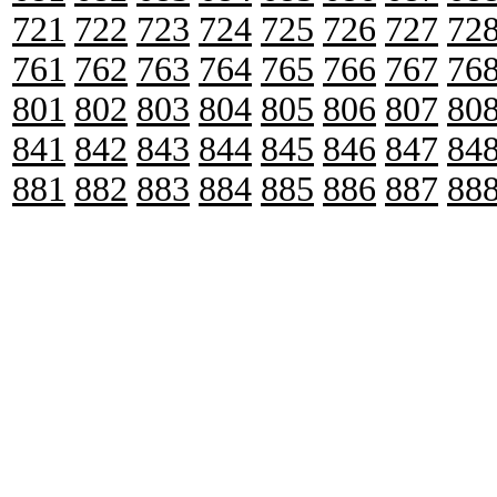
721
722
723
724
725
726
727
72
761
762
763
764
765
766
767
76
801
802
803
804
805
806
807
80
841
842
843
844
845
846
847
84
881
882
883
884
885
886
887
88