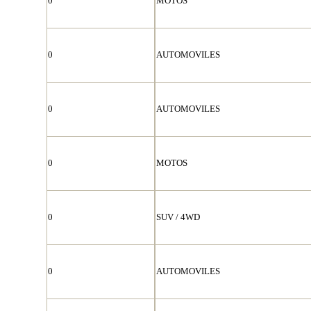
0
MOTOS
0
AUTOMOVILES
0
AUTOMOVILES
0
MOTOS
0
SUV / 4WD
0
AUTOMOVILES