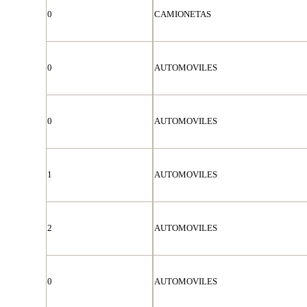
0
CAMIONETAS
0
AUTOMOVILES
0
AUTOMOVILES
1
AUTOMOVILES
2
AUTOMOVILES
0
AUTOMOVILES