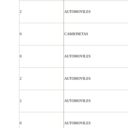
2
AUTOMOVILES
0
CAMIONETAS
0
AUTOMOVILES
2
AUTOMOVILES
2
AUTOMOVILES
0
AUTOMOVILES