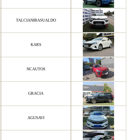
TALCIANIBASUALDO
KARS
NCAUTOS
GRACIA
AGUSAVI