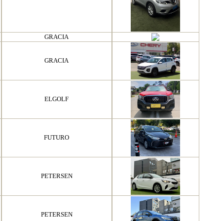
GRACIA
GRACIA
ELGOLF
FUTURO
PETERSEN
PETERSEN