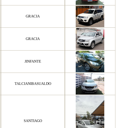
GRACIA
GRACIA
JINFANTE
TALCIANIBASUALDO
SANTIAGO