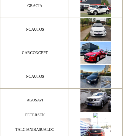
GRACIA
NCAUTOS
CARCONCEPT
NCAUTOS
AGUSAVI
PETERSEN
TALCIANIBASUALDO