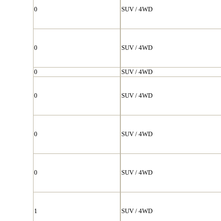
0
SUV / 4WD
0
SUV / 4WD
0
SUV / 4WD
0
SUV / 4WD
0
SUV / 4WD
0
SUV / 4WD
1
SUV / 4WD