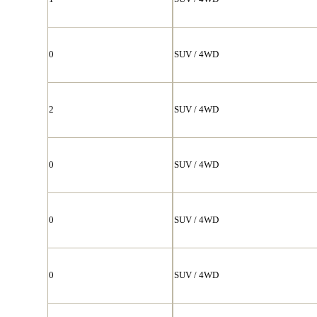
0
SUV / 4WD
2
SUV / 4WD
0
SUV / 4WD
0
SUV / 4WD
0
SUV / 4WD