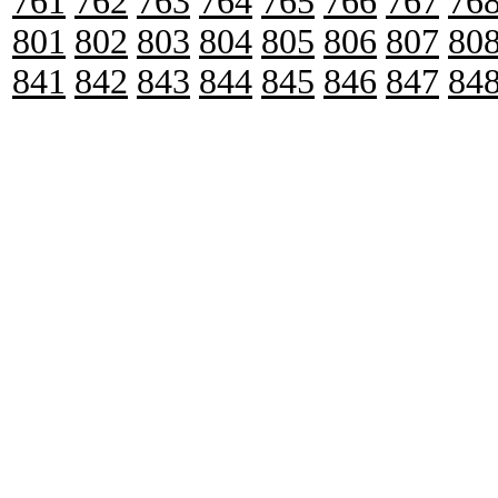
761
762
763
764
765
766
767
76
801
802
803
804
805
806
807
80
841
842
843
844
845
846
847
84