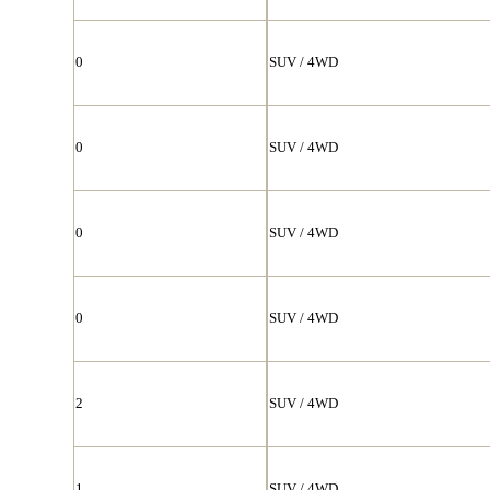
0
SUV / 4WD
0
SUV / 4WD
0
SUV / 4WD
0
SUV / 4WD
2
SUV / 4WD
1
SUV / 4WD