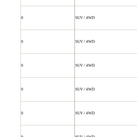
0
SUV / 4WD
0
SUV / 4WD
0
SUV / 4WD
0
SUV / 4WD
0
SUV / 4WD
0
SUV / 4WD