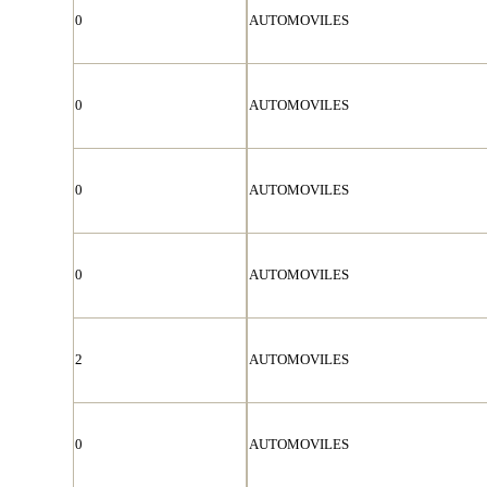
0
AUTOMOVILES
0
AUTOMOVILES
0
AUTOMOVILES
0
AUTOMOVILES
2
AUTOMOVILES
0
AUTOMOVILES