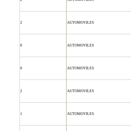
2
AUTOMOVILES
0
AUTOMOVILES
0
AUTOMOVILES
2
AUTOMOVILES
1
AUTOMOVILES