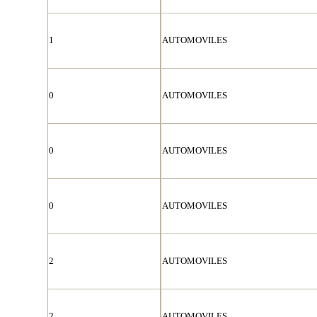
1
AUTOMOVILES
0
AUTOMOVILES
0
AUTOMOVILES
0
AUTOMOVILES
2
AUTOMOVILES
2
AUTOMOVILES