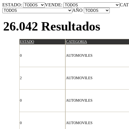
ESTADO:
VENDE:
CAT
AÑO
26.042 Resultados
ESTADO
CATEGORIA
0
AUTOMOVILES
2
AUTOMOVILES
0
AUTOMOVILES
0
AUTOMOVILES