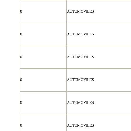
0
AUTOMOVILES
0
AUTOMOVILES
0
AUTOMOVILES
0
AUTOMOVILES
0
AUTOMOVILES
0
AUTOMOVILES