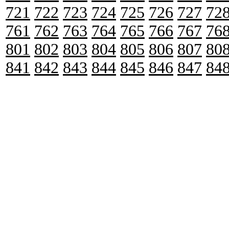
721
722
723
724
725
726
727
72
761
762
763
764
765
766
767
76
801
802
803
804
805
806
807
80
841
842
843
844
845
846
847
84