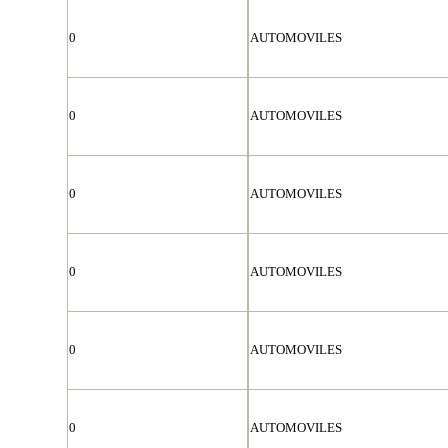
0
AUTOMOVILES
0
AUTOMOVILES
0
AUTOMOVILES
0
AUTOMOVILES
0
AUTOMOVILES
0
AUTOMOVILES