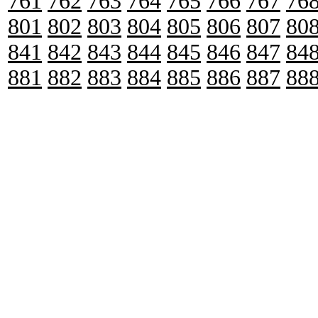
761
762
763
764
765
766
767
76
801
802
803
804
805
806
807
80
841
842
843
844
845
846
847
84
881
882
883
884
885
886
887
88