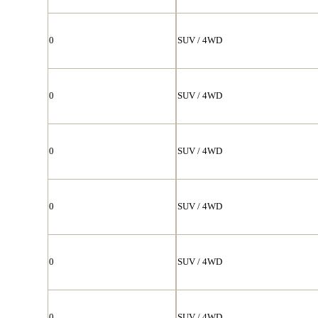
0
SUV / 4WD
0
SUV / 4WD
0
SUV / 4WD
0
SUV / 4WD
0
SUV / 4WD
0
SUV / 4WD