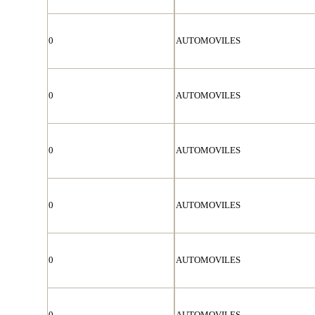
0
AUTOMOVILES
0
AUTOMOVILES
0
AUTOMOVILES
0
AUTOMOVILES
0
AUTOMOVILES
0
AUTOMOVILES