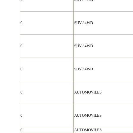
0
SUV / 4WD
0
SUV / 4WD
0
SUV / 4WD
0
AUTOMOVILES
0
AUTOMOVILES
0
AUTOMOVILES