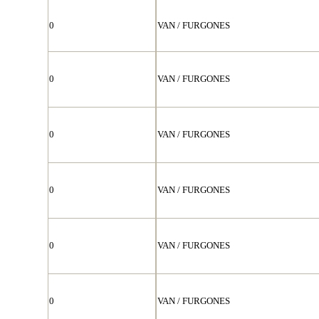
0
VAN / FURGONES
0
VAN / FURGONES
0
VAN / FURGONES
0
VAN / FURGONES
0
VAN / FURGONES
0
VAN / FURGONES