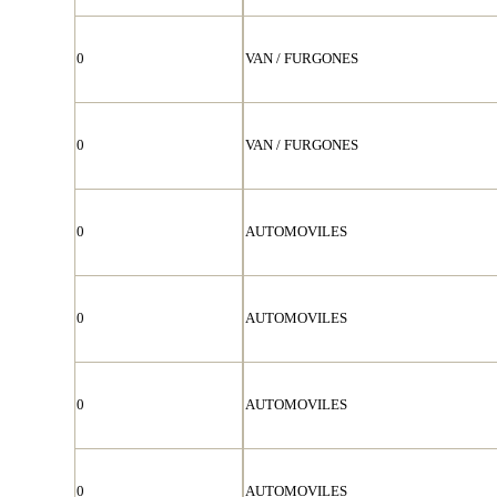
0
VAN / FURGONES
0
VAN / FURGONES
0
AUTOMOVILES
0
AUTOMOVILES
0
AUTOMOVILES
0
AUTOMOVILES