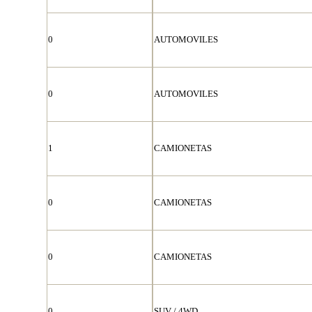
0
AUTOMOVILES
0
AUTOMOVILES
1
CAMIONETAS
0
CAMIONETAS
0
CAMIONETAS
0
SUV / 4WD