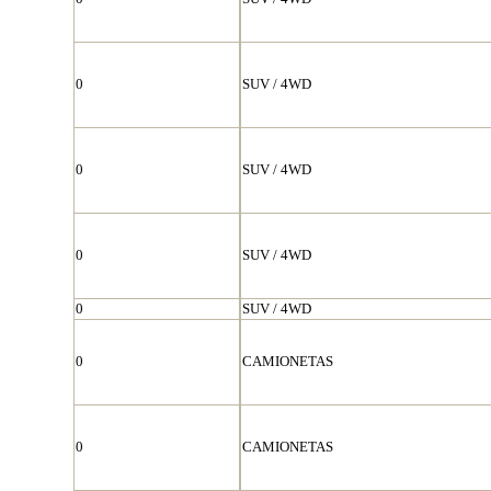
0
SUV / 4WD
0
SUV / 4WD
0
SUV / 4WD
0
SUV / 4WD
0
CAMIONETAS
0
CAMIONETAS