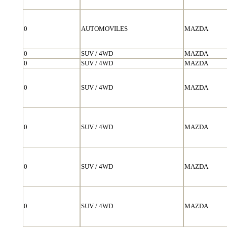
0
AUTOMOVILES
MAZDA
0
SUV / 4WD
MAZDA
0
SUV / 4WD
MAZDA
0
SUV / 4WD
MAZDA
0
SUV / 4WD
MAZDA
0
SUV / 4WD
MAZDA
0
SUV / 4WD
MAZDA