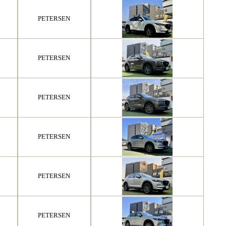
PETERSEN
PETERSEN
PETERSEN
PETERSEN
PETERSEN
PETERSEN