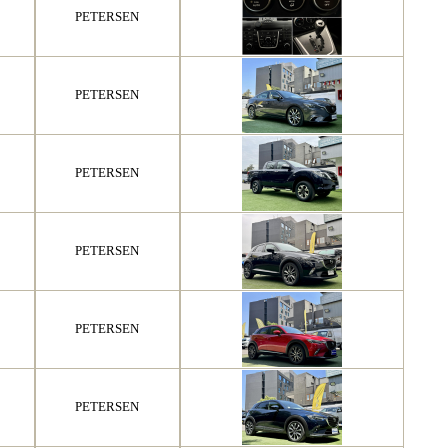
PETERSEN
PETERSEN
PETERSEN
PETERSEN
PETERSEN
PETERSEN