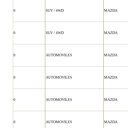
0
SUV / 4WD
MAZDA
0
SUV / 4WD
MAZDA
0
AUTOMOVILES
MAZDA
0
AUTOMOVILES
MAZDA
0
AUTOMOVILES
MAZDA
0
AUTOMOVILES
MAZDA