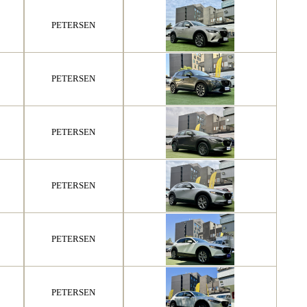
PETERSEN
PETERSEN
PETERSEN
PETERSEN
PETERSEN
PETERSEN