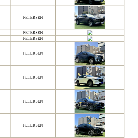
PETERSEN
PETERSEN
PETERSEN
PETERSEN
PETERSEN
PETERSEN
PETERSEN