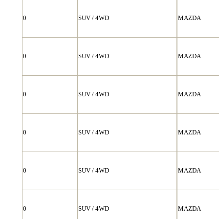
0
SUV / 4WD
MAZDA
0
SUV / 4WD
MAZDA
0
SUV / 4WD
MAZDA
0
SUV / 4WD
MAZDA
0
SUV / 4WD
MAZDA
0
SUV / 4WD
MAZDA