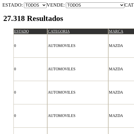
ESTADO:
VENDE:
CAT
27.318 Resultados
ESTADO
CATEGORIA
MARCA
0
AUTOMOVILES
MAZDA
0
AUTOMOVILES
MAZDA
0
AUTOMOVILES
MAZDA
0
AUTOMOVILES
MAZDA