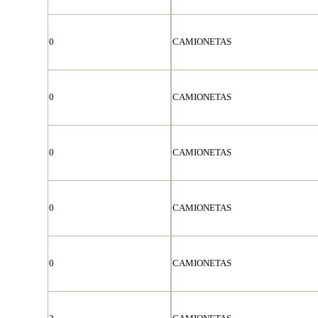
0
CAMIONETAS
0
CAMIONETAS
0
CAMIONETAS
0
CAMIONETAS
0
CAMIONETAS