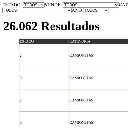
ESTADO:
VENDE:
CAT
AÑO
26.062 Resultados
ESTADO
CATEGORIA
2
CAMIONETAS
0
CAMIONETAS
2
CAMIONETAS
0
CAMIONETAS