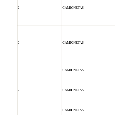
2
CAMIONETAS
0
CAMIONETAS
0
CAMIONETAS
2
CAMIONETAS
0
CAMIONETAS