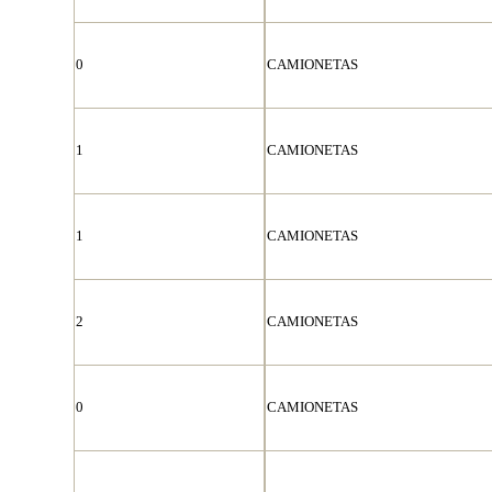
0
CAMIONETAS
1
CAMIONETAS
1
CAMIONETAS
2
CAMIONETAS
0
CAMIONETAS