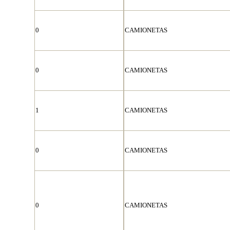
0
CAMIONETAS
0
CAMIONETAS
1
CAMIONETAS
0
CAMIONETAS
0
CAMIONETAS