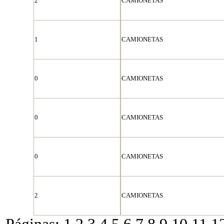
2
CAMIONETAS
1
CAMIONETAS
0
CAMIONETAS
0
CAMIONETAS
0
CAMIONETAS
2
CAMIONETAS