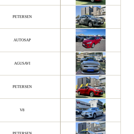
PETERSEN
AUTOSAP
AGUSAVI
PETERSEN
V8
PETERSEN