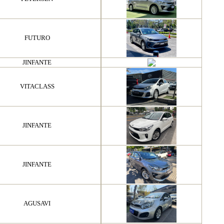
FUTURO
JINFANTE
VITACLASS
JINFANTE
JINFANTE
AGUSAVI