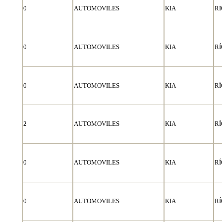
0
AUTOMOVILES
KIA
RI
0
AUTOMOVILES
KIA
RÍ
0
AUTOMOVILES
KIA
RÍ
2
AUTOMOVILES
KIA
RÍ
0
AUTOMOVILES
KIA
RÍ
0
AUTOMOVILES
KIA
RÍ