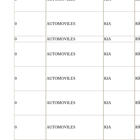
0
AUTOMOVILES
KIA
RÍ
0
AUTOMOVILES
KIA
RÍ
0
AUTOMOVILES
KIA
RÍ
0
AUTOMOVILES
KIA
RÍ
0
AUTOMOVILES
KIA
RÍ
0
AUTOMOVILES
KIA
RÍ