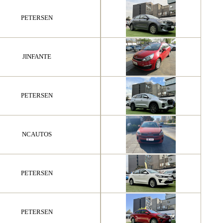
PETERSEN
JINFANTE
PETERSEN
NCAUTOS
PETERSEN
PETERSEN