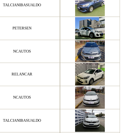
TALCIANIBASUALDO
PETERSEN
NCAUTOS
RELANCAR
NCAUTOS
TALCIANIBASUALDO