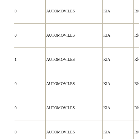
0
AUTOMOVILES
KIA
RÍ
0
AUTOMOVILES
KIA
RÍ
1
AUTOMOVILES
KIA
RÍ
0
AUTOMOVILES
KIA
RÍ
0
AUTOMOVILES
KIA
RÍ
0
AUTOMOVILES
KIA
RÍ