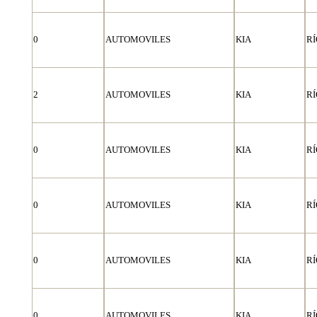
0
AUTOMOVILES
KIA
RÍ
2
AUTOMOVILES
KIA
RÍ
0
AUTOMOVILES
KIA
RÍ
0
AUTOMOVILES
KIA
RÍ
0
AUTOMOVILES
KIA
RÍ
0
AUTOMOVILES
KIA
RÍ