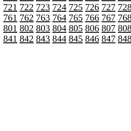
721
722
723
724
725
726
727
72
761
762
763
764
765
766
767
76
801
802
803
804
805
806
807
80
841
842
843
844
845
846
847
84