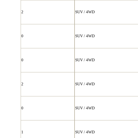
2
SUV / 4WD
0
SUV / 4WD
0
SUV / 4WD
2
SUV / 4WD
0
SUV / 4WD
1
SUV / 4WD