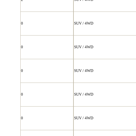
0
SUV / 4WD
0
SUV / 4WD
0
SUV / 4WD
0
SUV / 4WD
0
SUV / 4WD