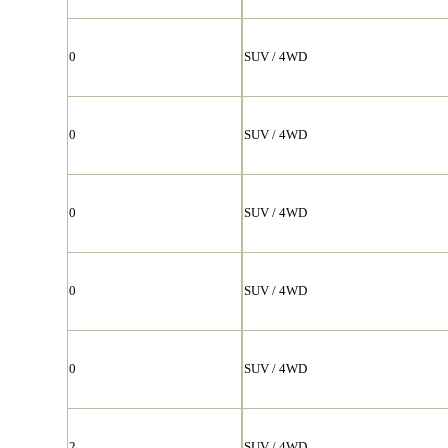
0
SUV / 4WD
0
SUV / 4WD
0
SUV / 4WD
0
SUV / 4WD
0
SUV / 4WD
2
SUV / 4WD