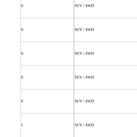
0
SUV / 4WD
0
SUV / 4WD
0
SUV / 4WD
0
SUV / 4WD
0
SUV / 4WD
1
SUV / 4WD