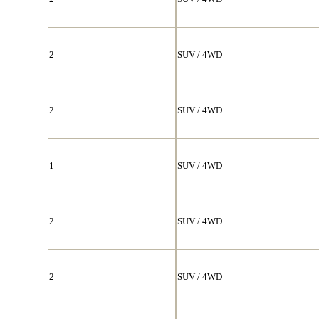
2
SUV / 4WD
2
SUV / 4WD
1
SUV / 4WD
2
SUV / 4WD
2
SUV / 4WD