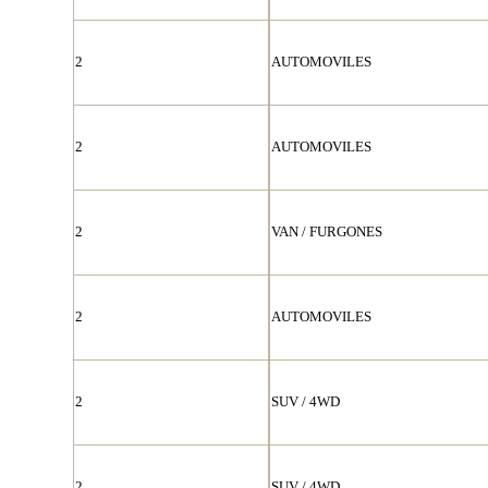
2
AUTOMOVILES
2
AUTOMOVILES
2
VAN / FURGONES
2
AUTOMOVILES
2
SUV / 4WD
2
SUV / 4WD