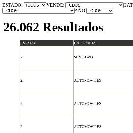
ESTADO:
VENDE:
CAT
AÑO
26.062 Resultados
ESTADO
CATEGORIA
2
SUV / 4WD
2
AUTOMOVILES
2
AUTOMOVILES
2
AUTOMOVILES