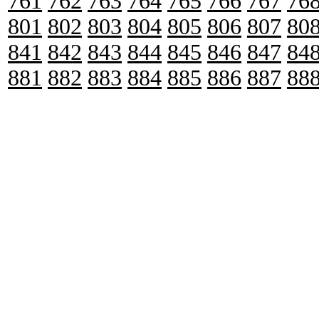
761
762
763
764
765
766
767
76
801
802
803
804
805
806
807
80
841
842
843
844
845
846
847
84
881
882
883
884
885
886
887
88