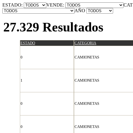
ESTADO:
VENDE:
CAT
AÑO
27.329 Resultados
ESTADO
CATEGORIA
0
CAMIONETAS
1
CAMIONETAS
0
CAMIONETAS
0
CAMIONETAS