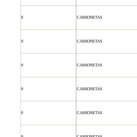
0
CAMIONETAS
0
CAMIONETAS
0
CAMIONETAS
0
CAMIONETAS
0
CAMIONETAS
0
CAMIONETAS