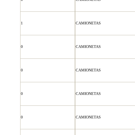
1
CAMIONETAS
0
CAMIONETAS
0
CAMIONETAS
0
CAMIONETAS
0
CAMIONETAS