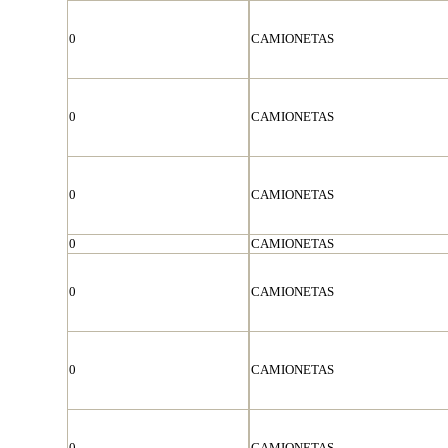
0
CAMIONETAS
0
CAMIONETAS
0
CAMIONETAS
0
CAMIONETAS
0
CAMIONETAS
0
CAMIONETAS
0
CAMIONETAS