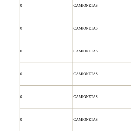
0
CAMIONETAS
0
CAMIONETAS
0
CAMIONETAS
0
CAMIONETAS
0
CAMIONETAS
0
CAMIONETAS