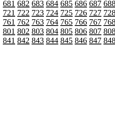
681
682
683
684
685
686
687
68
721
722
723
724
725
726
727
72
761
762
763
764
765
766
767
76
801
802
803
804
805
806
807
80
841
842
843
844
845
846
847
84