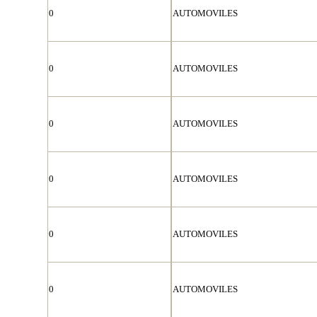
0
AUTOMOVILES
0
AUTOMOVILES
0
AUTOMOVILES
0
AUTOMOVILES
0
AUTOMOVILES
0
AUTOMOVILES