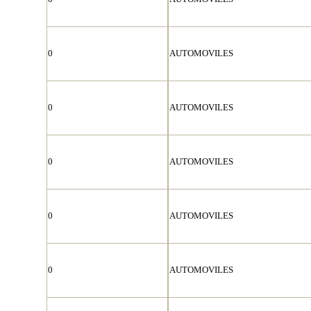
0
AUTOMOVILES
0
AUTOMOVILES
0
AUTOMOVILES
0
AUTOMOVILES
0
AUTOMOVILES