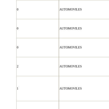
0
AUTOMOVILES
0
AUTOMOVILES
0
AUTOMOVILES
2
AUTOMOVILES
1
AUTOMOVILES