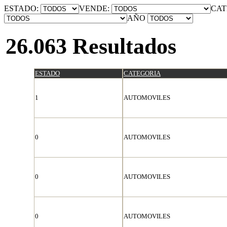
ESTADO:
VENDE:
CAT
AÑO
26.063 Resultados
ESTADO
CATEGORIA
1
AUTOMOVILES
0
AUTOMOVILES
0
AUTOMOVILES
0
AUTOMOVILES