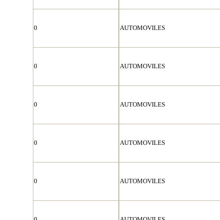
0
AUTOMOVILES
0
AUTOMOVILES
0
AUTOMOVILES
0
AUTOMOVILES
0
AUTOMOVILES
0
AUTOMOVILES