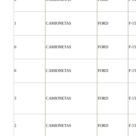
1
CAMIONETAS
FORD
F-1
0
CAMIONETAS
FORD
F-1
0
CAMIONETAS
FORD
F-1
3
CAMIONETAS
FORD
F-1
2
CAMIONETAS
FORD
F-1