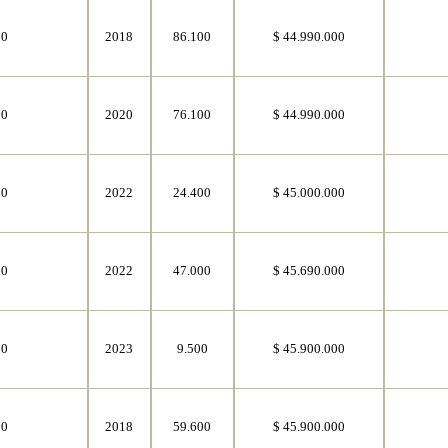
50
2018
86.100
$ 44.990.000
50
2020
76.100
$ 44.990.000
50
2022
24.400
$ 45.000.000
50
2022
47.000
$ 45.690.000
50
2023
9.500
$ 45.900.000
50
2018
59.600
$ 45.900.000