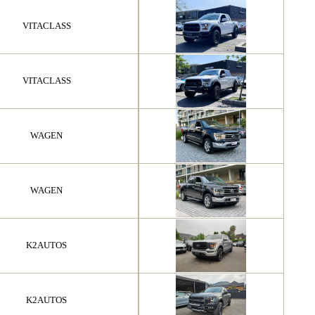
VITACLASS
VITACLASS
WAGEN
WAGEN
K2AUTOS
K2AUTOS