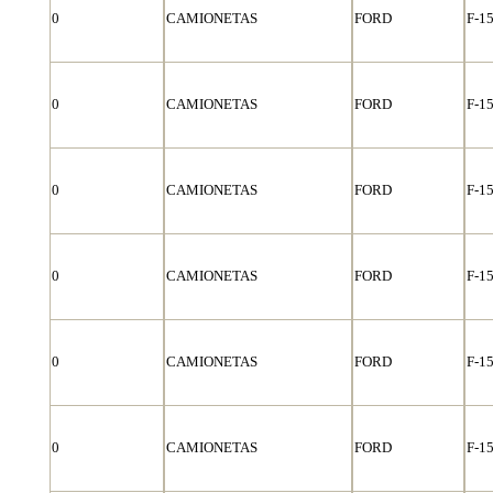
0
CAMIONETAS
FORD
F-1
0
CAMIONETAS
FORD
F-1
0
CAMIONETAS
FORD
F-1
0
CAMIONETAS
FORD
F-1
0
CAMIONETAS
FORD
F-1
0
CAMIONETAS
FORD
F-1