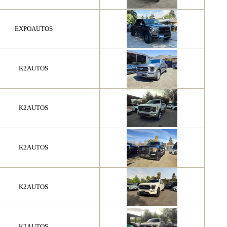
EXPOAUTOS
K2AUTOS
K2AUTOS
K2AUTOS
K2AUTOS
K2AUTOS