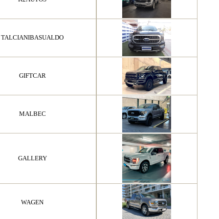
TALCIANIBASUALDO
GIFTCAR
MALBEC
GALLERY
WAGEN