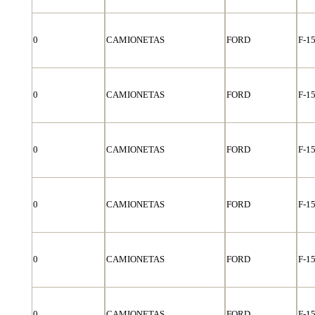
0
CAMIONETAS
FORD
F-1
0
CAMIONETAS
FORD
F-1
0
CAMIONETAS
FORD
F-1
0
CAMIONETAS
FORD
F-1
0
CAMIONETAS
FORD
F-1
0
CAMIONETAS
FORD
F-1