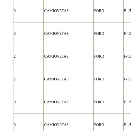
0
CAMIONETAS
FORD
F-1
0
CAMIONETAS
FORD
F-1
2
CAMIONETAS
FORD
F-1
2
CAMIONETAS
FORD
F-1
0
CAMIONETAS
FORD
F-1
0
CAMIONETAS
FORD
F-1