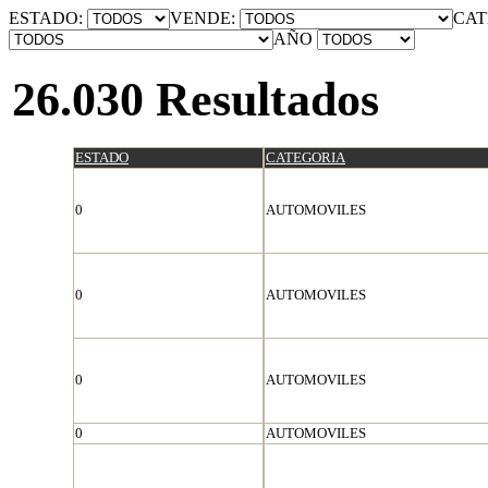
ESTADO:
VENDE:
CAT
AÑO
26.030 Resultados
ESTADO
CATEGORIA
0
AUTOMOVILES
0
AUTOMOVILES
0
AUTOMOVILES
0
AUTOMOVILES