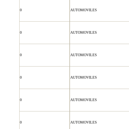
0
AUTOMOVILES
0
AUTOMOVILES
0
AUTOMOVILES
0
AUTOMOVILES
0
AUTOMOVILES
0
AUTOMOVILES