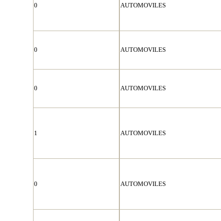
0
AUTOMOVILES
0
AUTOMOVILES
0
AUTOMOVILES
1
AUTOMOVILES
0
AUTOMOVILES