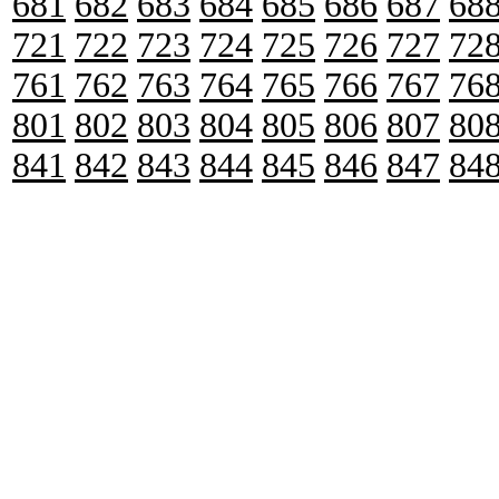
681
682
683
684
685
686
687
68
721
722
723
724
725
726
727
72
761
762
763
764
765
766
767
76
801
802
803
804
805
806
807
80
841
842
843
844
845
846
847
84