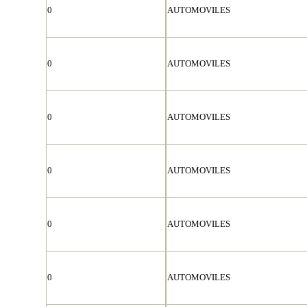
0
AUTOMOVILES
0
AUTOMOVILES
0
AUTOMOVILES
0
AUTOMOVILES
0
AUTOMOVILES
0
AUTOMOVILES