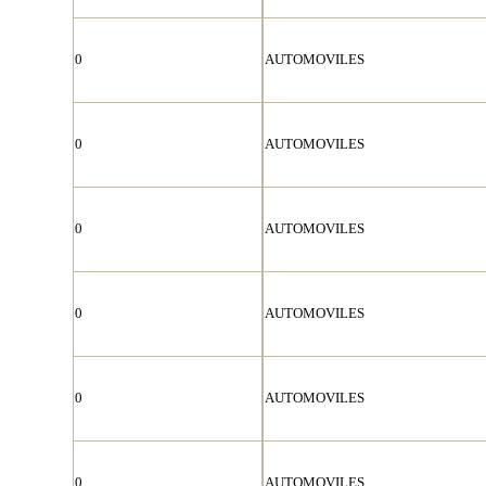
0
AUTOMOVILES
0
AUTOMOVILES
0
AUTOMOVILES
0
AUTOMOVILES
0
AUTOMOVILES
0
AUTOMOVILES