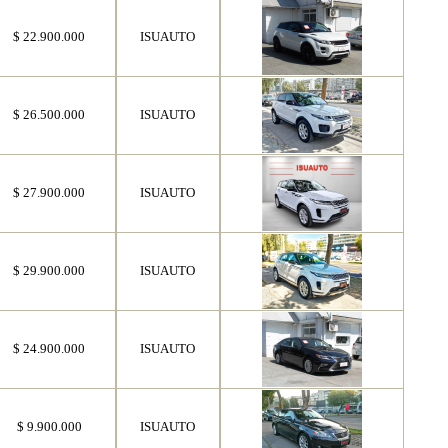
$ 22.900.000
ISUAUTO
$ 26.500.000
ISUAUTO
$ 27.900.000
ISUAUTO
$ 29.900.000
ISUAUTO
$ 24.900.000
ISUAUTO
$ 9.900.000
ISUAUTO