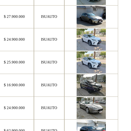
$ 27.900.000
ISUAUTO
$ 24.900.000
ISUAUTO
$ 25.900.000
ISUAUTO
$ 16.900.000
ISUAUTO
$ 24.900.000
ISUAUTO
$ 62.900.000
ISUAUTO