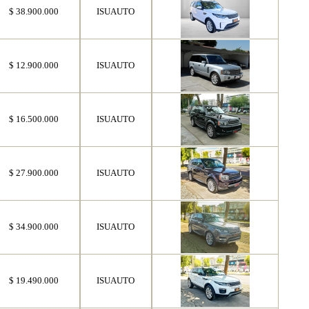
$ 38.900.000
ISUAUTO
$ 12.900.000
ISUAUTO
$ 16.500.000
ISUAUTO
$ 27.900.000
ISUAUTO
$ 34.900.000
ISUAUTO
$ 19.490.000
ISUAUTO