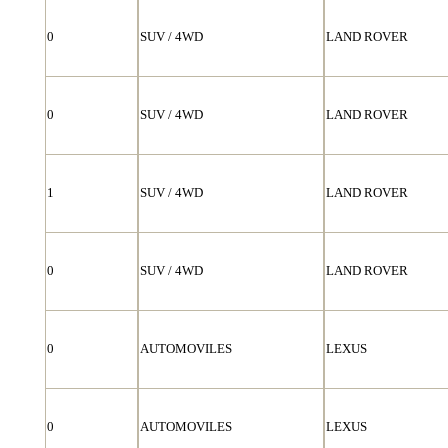
0
SUV / 4WD
LAND ROVER
0
SUV / 4WD
LAND ROVER
1
SUV / 4WD
LAND ROVER
0
SUV / 4WD
LAND ROVER
0
AUTOMOVILES
LEXUS
0
AUTOMOVILES
LEXUS