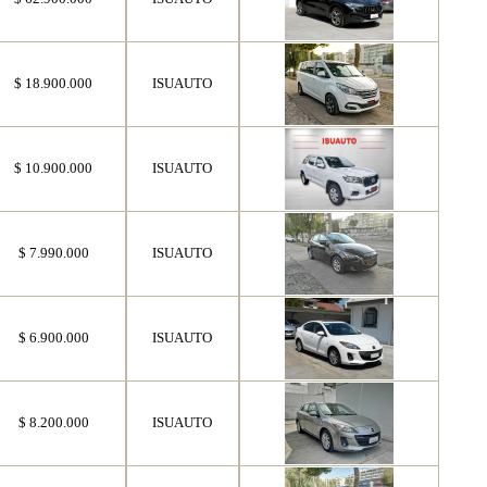
$ 18.900.000
ISUAUTO
$ 10.900.000
ISUAUTO
$ 7.990.000
ISUAUTO
$ 6.900.000
ISUAUTO
$ 8.200.000
ISUAUTO