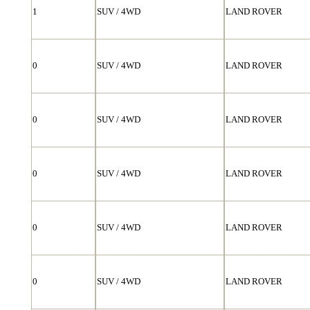
1
SUV / 4WD
LAND ROVER
0
SUV / 4WD
LAND ROVER
0
SUV / 4WD
LAND ROVER
0
SUV / 4WD
LAND ROVER
0
SUV / 4WD
LAND ROVER
0
SUV / 4WD
LAND ROVER