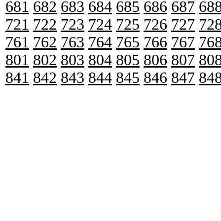
681
682
683
684
685
686
687
68
721
722
723
724
725
726
727
72
761
762
763
764
765
766
767
76
801
802
803
804
805
806
807
80
841
842
843
844
845
846
847
84