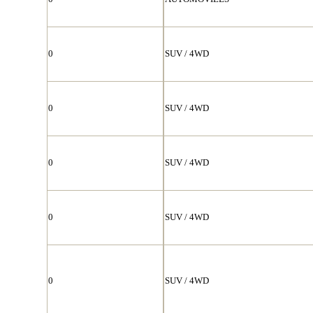
0
SUV / 4WD
0
SUV / 4WD
0
SUV / 4WD
0
SUV / 4WD
0
SUV / 4WD