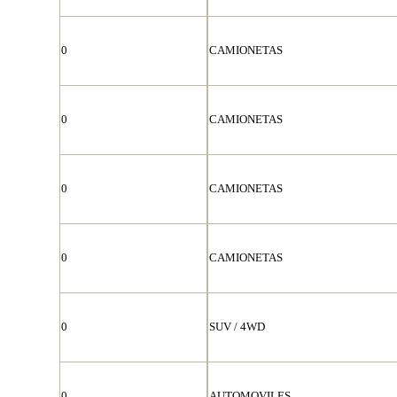
0
CAMIONETAS
0
CAMIONETAS
0
CAMIONETAS
0
CAMIONETAS
0
SUV / 4WD
0
AUTOMOVILES