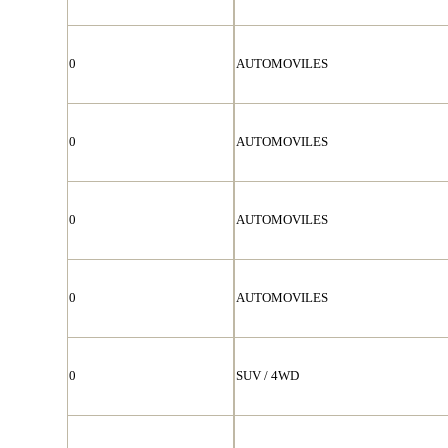
0
AUTOMOVILES
0
AUTOMOVILES
0
AUTOMOVILES
0
AUTOMOVILES
0
SUV / 4WD