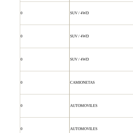
0
SUV / 4WD
0
SUV / 4WD
0
SUV / 4WD
0
CAMIONETAS
0
AUTOMOVILES
0
AUTOMOVILES