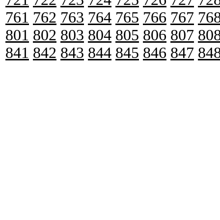
761
762
763
764
765
766
767
76
801
802
803
804
805
806
807
80
841
842
843
844
845
846
847
84