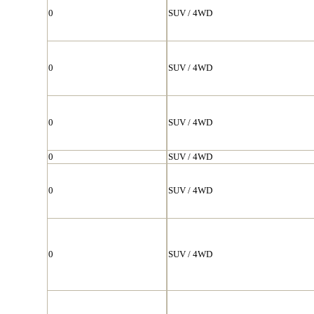
0
SUV / 4WD
0
SUV / 4WD
0
SUV / 4WD
0
SUV / 4WD
0
SUV / 4WD
0
SUV / 4WD