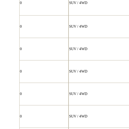
0
SUV / 4WD
0
SUV / 4WD
0
SUV / 4WD
0
SUV / 4WD
0
SUV / 4WD
0
SUV / 4WD