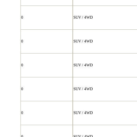
0
SUV / 4WD
0
SUV / 4WD
0
SUV / 4WD
0
SUV / 4WD
0
SUV / 4WD
0
SUV / 4WD