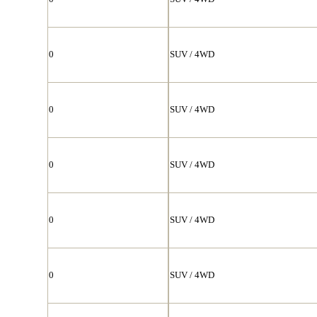
0
SUV / 4WD
0
SUV / 4WD
0
SUV / 4WD
0
SUV / 4WD
0
SUV / 4WD