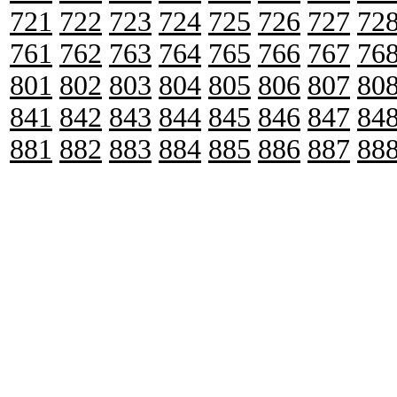
721
722
723
724
725
726
727
72
761
762
763
764
765
766
767
76
801
802
803
804
805
806
807
80
841
842
843
844
845
846
847
84
881
882
883
884
885
886
887
88