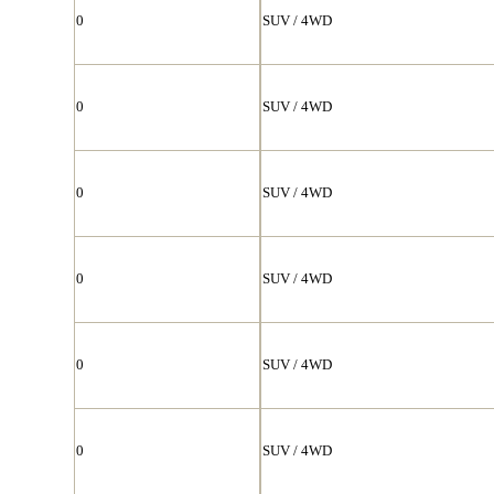
0
SUV / 4WD
0
SUV / 4WD
0
SUV / 4WD
0
SUV / 4WD
0
SUV / 4WD
0
SUV / 4WD