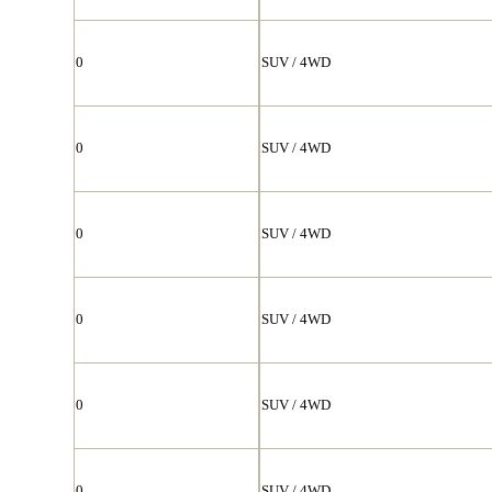
0
SUV / 4WD
0
SUV / 4WD
0
SUV / 4WD
0
SUV / 4WD
0
SUV / 4WD
0
SUV / 4WD