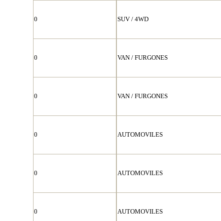
0
SUV / 4WD
0
VAN / FURGONES
0
VAN / FURGONES
0
AUTOMOVILES
0
AUTOMOVILES
0
AUTOMOVILES