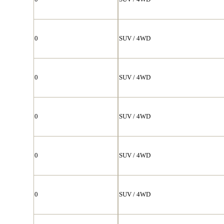
0
SUV / 4WD
0
SUV / 4WD
0
SUV / 4WD
0
SUV / 4WD
0
SUV / 4WD