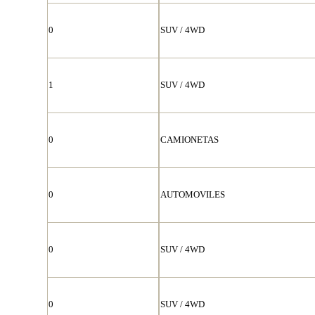
0
SUV / 4WD
1
SUV / 4WD
0
CAMIONETAS
0
AUTOMOVILES
0
SUV / 4WD
0
SUV / 4WD