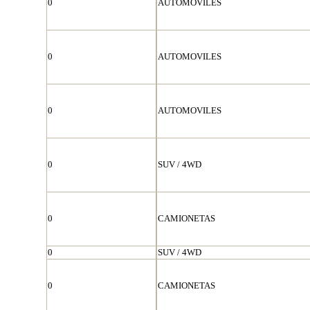
0
AUTOMOVILES
0
AUTOMOVILES
0
AUTOMOVILES
0
SUV / 4WD
0
CAMIONETAS
0
SUV / 4WD
0
CAMIONETAS