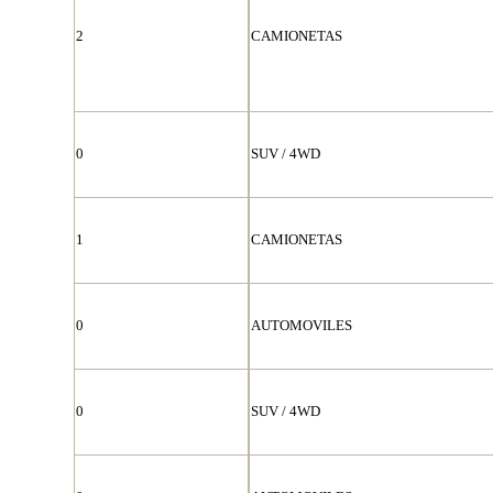
2
CAMIONETAS
0
SUV / 4WD
1
CAMIONETAS
0
AUTOMOVILES
0
SUV / 4WD