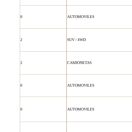
0
AUTOMOVILES
2
SUV / 4WD
2
CAMIONETAS
0
AUTOMOVILES
0
AUTOMOVILES