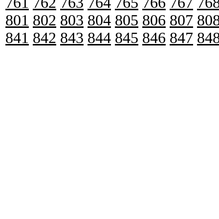
761
762
763
764
765
766
767
76
801
802
803
804
805
806
807
80
841
842
843
844
845
846
847
84