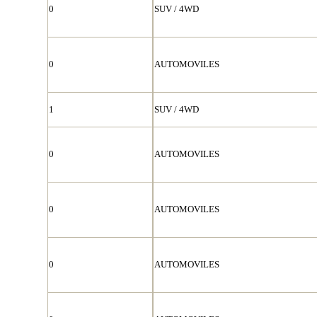
0
SUV / 4WD
0
AUTOMOVILES
1
SUV / 4WD
0
AUTOMOVILES
0
AUTOMOVILES
0
AUTOMOVILES