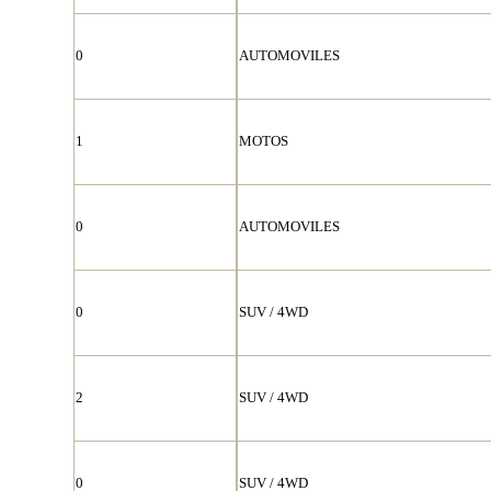
0
AUTOMOVILES
1
MOTOS
0
AUTOMOVILES
0
SUV / 4WD
2
SUV / 4WD
0
SUV / 4WD