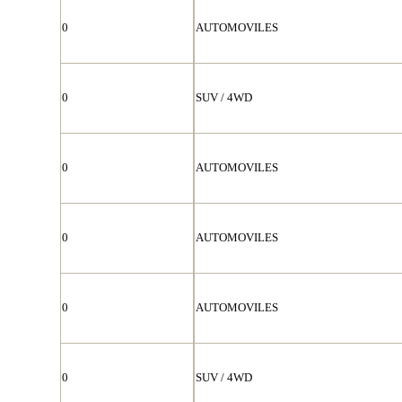
0
AUTOMOVILES
0
SUV / 4WD
0
AUTOMOVILES
0
AUTOMOVILES
0
AUTOMOVILES
0
SUV / 4WD