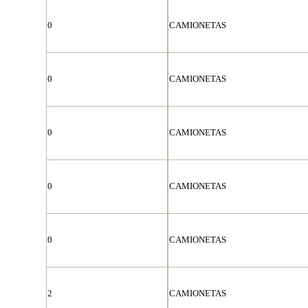
0
CAMIONETAS
0
CAMIONETAS
0
CAMIONETAS
0
CAMIONETAS
0
CAMIONETAS
2
CAMIONETAS