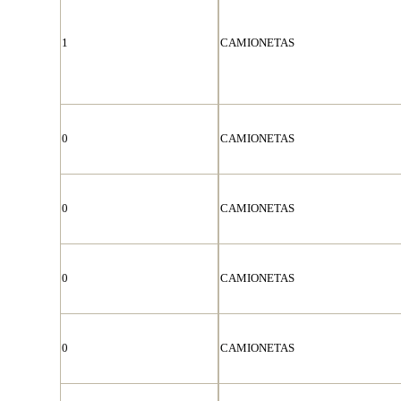
1
CAMIONETAS
0
CAMIONETAS
0
CAMIONETAS
0
CAMIONETAS
0
CAMIONETAS