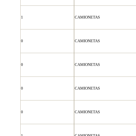
1
CAMIONETAS
0
CAMIONETAS
0
CAMIONETAS
0
CAMIONETAS
0
CAMIONETAS
1
CAMIONETAS