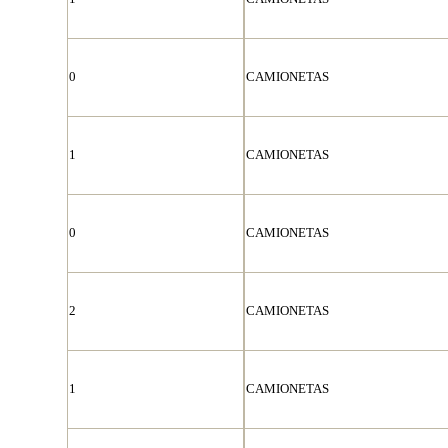
0
CAMIONETAS
1
CAMIONETAS
0
CAMIONETAS
2
CAMIONETAS
1
CAMIONETAS