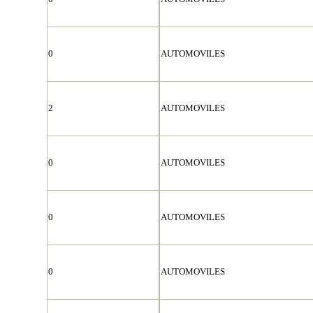
0
AUTOMOVILES
2
AUTOMOVILES
0
AUTOMOVILES
0
AUTOMOVILES
0
AUTOMOVILES