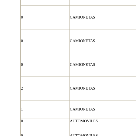
0
CAMIONETAS
0
CAMIONETAS
0
CAMIONETAS
2
CAMIONETAS
1
CAMIONETAS
0
AUTOMOVILES
0
AUTOMOVILES